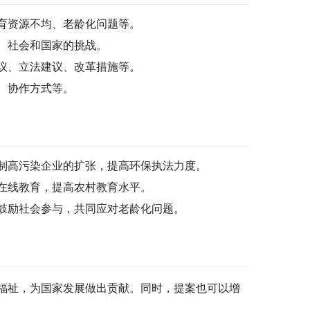
育资源不均、老龄化问题等。
、社会和国家的挑战。
议、立法建议、改革措施等。
、协作方式等。
制高污染企业的扩张，提高环保执法力度。
在线教育，提高农村教育水平。
鼓励社会参与，共同应对老龄化问题。
福祉，为国家发展做出贡献。同时，提案也可以增