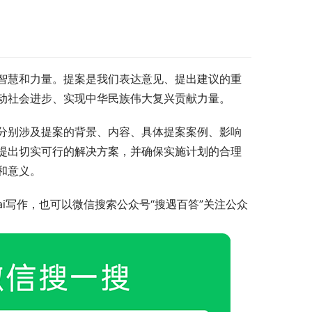
智慧和力量。提案是我们表达意见、提出建议的重
动社会进步、实现中华民族伟大复兴贡献力量。
分别涉及提案的背景、内容、具体提案案例、影响
提出切实可行的解决方案，并确保实施计划的合理
和意义。
i写作，也可以微信搜索公众号“搜遇百答”关注公众