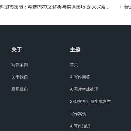
掌握PS技能：精选PS范文解析与实操技巧(深入探索Photoshop经典范文创作与编辑策略)
普通
关于
主题
写作案例
首页
关于我们
AI写作问答
联系我们
AI图片生成处理
SEO文章批量生成发布
写作案例
AI写作知识