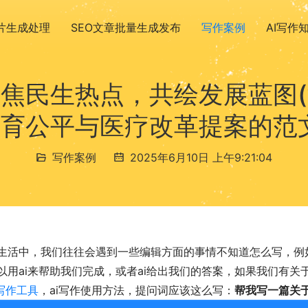
图片生成处理
SEO文章批量生成发布
写作案例
AI写作
焦民生热点，共绘发展蓝图
育公平与医疗改革提案的范
写作案例
2025年6月10日 上午9:21:04
生活中，我们往往会遇到一些编辑方面的事情不知道怎么写，例
以用ai来帮助我们完成，或者ai给出我们的答案，如果我们有
i写作工具
，ai写作使用方法，提问词应该这么写：
帮我写一篇关于