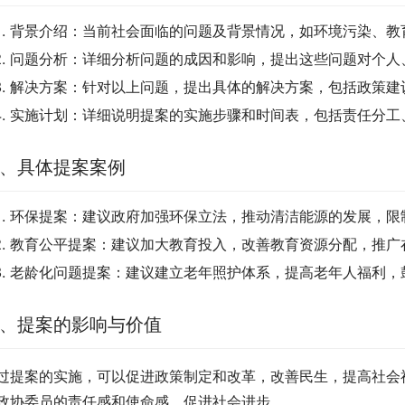
背景介绍：当前社会面临的问题及背景情况，如环境污染、教
问题分析：详细分析问题的成因和影响，提出这些问题对个人
解决方案：针对以上问题，提出具体的解决方案，包括政策建
实施计划：详细说明提案的实施步骤和时间表，包括责任分工
、具体提案案例
环保提案：建议政府加强环保立法，推动清洁能源的发展，限
教育公平提案：建议加大教育投入，改善教育资源分配，推广
老龄化问题提案：建议建立老年照护体系，提高老年人福利，
、提案的影响与价值
过提案的实施，可以促进政策制定和改革，改善民生，提高社会
政协委员的责任感和使命感，促进社会进步。