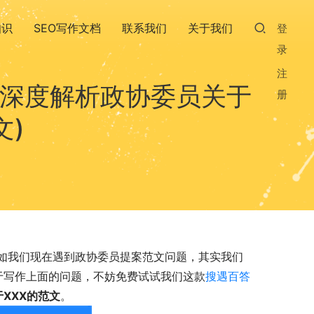
知识
SEO写作文档
联系我们
关于我们
登
录
注
(深度解析政协委员关于
册
文)
如我们现在遇到政协委员提案范文问题，其实我们
关于写作上面的问题，不妨免费试试我们这款
搜遇百答
XXX的范文
。