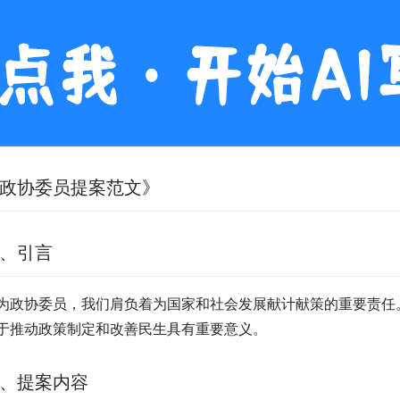
政协委员提案范文》
、引言
为政协委员，我们肩负着为国家和社会发展献计献策的重要责任
于推动政策制定和改善民生具有重要意义。
、提案内容