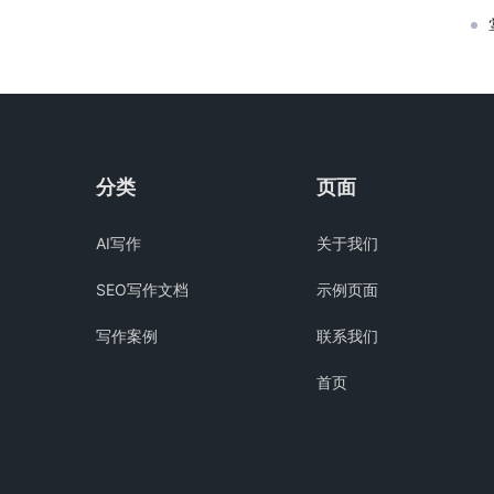
分类
页面
AI写作
关于我们
SEO写作文档
示例页面
写作案例
联系我们
首页