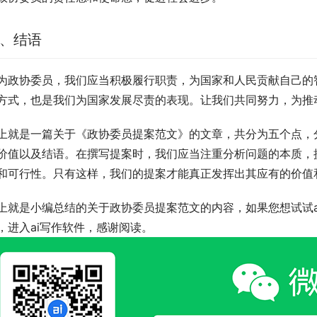
、结语
为政协委员，我们应当积极履行职责，为国家和人民贡献自己的
方式，也是我们为国家发展尽责的表现。让我们共同努力，为推
上就是一篇关于《政协委员提案范文》的文章，共分为五个点，
价值以及结语。在撰写提案时，我们应当注重分析问题的本质，
和可行性。只有这样，我们的提案才能真正发挥出其应有的价值
上就是小编总结的关于政协委员提案范文的内容，如果您想试试a
，进入ai写作软件，感谢阅读。