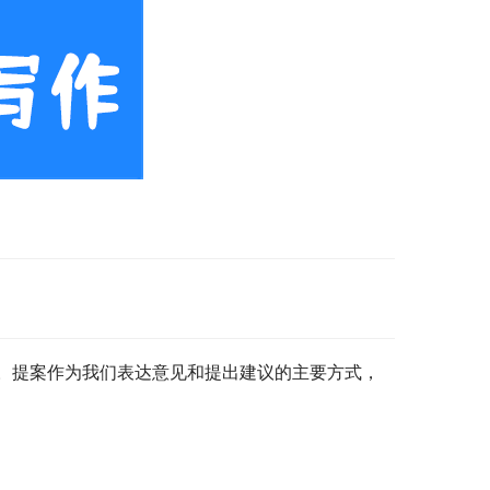
。提案作为我们表达意见和提出建议的主要方式，