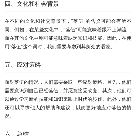
四、文化和社会背景
在不同的文化和社交背景下，“落伍”的含义可能会有所不
同。例如，在某些文化中，“落伍”可能意味着跟不上潮流，
而在其他文化中则可能意味着缺乏知识和技能。因此，在使
用“落伍”这个词时，我们需要考虑到其所处的语境。
五、应对策略
面对落伍的情况，人们需要采取一些应对策略。首先，他们
需要意识到自己已经落伍，并愿意接受改变。其次，他们可
以通过学习新的技能和知识来跟上时代的步伐。此外，他们
还可以寻求他人的帮助和建议，以便更好地应对落伍的情
况。
六、总结