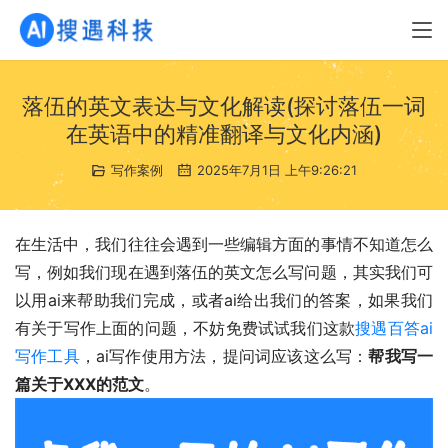
落伍的英文表达与文化解读(探讨落伍一词
在英语中的精准翻译与文化内涵)
写作案例
2025年7月1日 上午9:26:21
在生活中，我们往往会遇到一些编辑方面的事情不知道怎么
写，例如我们现在遇到落伍的英文怎么写问题，其实我们可
以用ai来帮助我们完成，或者ai给出我们的答案，如果我们
有关于写作上面的问题，不妨免费试试我们这款
搜遇百答ai
写作工具
，ai写作使用方法，提问词应该这么写：
帮我写一
篇关于XXX的范文
。