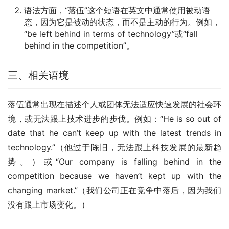
语法方面，“落伍”这个短语在英文中通常使用被动语
态，因为它是被动的状态，而不是主动的行为。例如，
“be left behind in terms of technology”或“fall
behind in the competition”。
三、相关语境
落伍通常出现在描述个人或团体无法适应快速发展的社会环
境，或无法跟上技术进步的步伐。例如：“He is so out of 
date that he can’t keep up with the latest trends in 
technology.”（他过于陈旧，无法跟上科技发展的最新趋
势。）或“Our company is falling behind in the 
competition because we haven’t kept up with the 
changing market.”（我们公司正在竞争中落后，因为我们
没有跟上市场变化。）