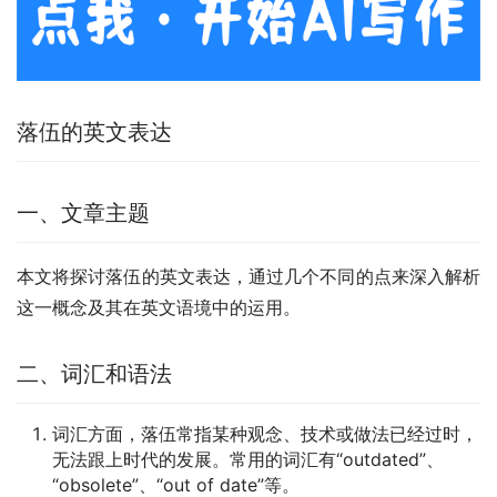
落伍的英文表达
一、文章主题
本文将探讨落伍的英文表达，通过几个不同的点来深入解析
这一概念及其在英文语境中的运用。
二、词汇和语法
词汇方面，落伍常指某种观念、技术或做法已经过时，
无法跟上时代的发展。常用的词汇有“outdated”、
“obsolete”、“out of date”等。