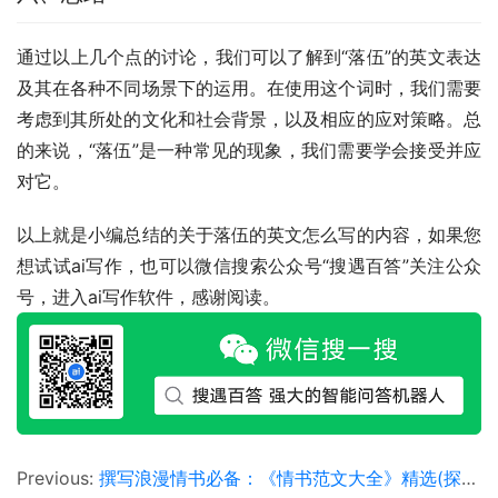
通过以上几个点的讨论，我们可以了解到“落伍”的英文表达
及其在各种不同场景下的运用。在使用这个词时，我们需要
考虑到其所处的文化和社会背景，以及相应的应对策略。总
的来说，“落伍”是一种常见的现象，我们需要学会接受并应
对它。
以上就是小编总结的关于落伍的英文怎么写的内容，如果您
想试试ai写作，也可以微信搜索公众号“搜遇百答”关注公众
号，进入ai写作软件，感谢阅读。
Previous:
撰写浪漫情书必备：《情书范文大全》精选(探索不同风格情书范文，提升情感表达技巧)