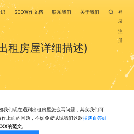
知识
SEO写作文档
联系我们
关于我们
登
录
注
册
出租房屋详细描述)
如我们现在遇到出租房屋怎么写问题，其实我们可
于写作上面的问题，不妨免费试试我们这款
搜遇百答ai
XX的范文
。