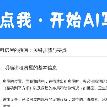
租房屋的撰写：关键步骤与要点
、明确出租房屋的基本信息
房屋的位置、面积和结构：在描述出租房屋时，务必清晰地给
（精确到平方米）以及房屋的布局和装修情况（如卧室、卫生
设施设备：列出房屋内现有的设施设备，如空调、洗衣机、冰
整性。