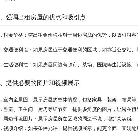
、强调出租房屋的优点和吸引点
租金价格：突出租金价格相对于周边房源的优势，以吸引租客
交通便利性：如果房屋位于交通便利的区域，如靠近公交站、
生活便利性：如果房屋周边有超市、菜场、医院等生活设施，
、提供必要的图片和视频展示
室内全景图：展示房屋的整体情况，包括家具、装修、布局等
卧室、卫生间、厨房等细节图：提供多角度的图片，让潜在租
周边环境图片：展示房屋所在区域的周边环境，增加真实感。
视频介绍：如果条件允许，提供视频展示，能更全面、直观地