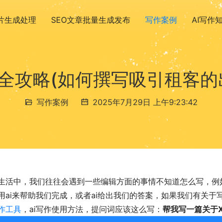
图片生成处理
SEO文章批量生成发布
写作案例
AI写作
全攻略(如何撰写吸引租客的
写作案例
2025年7月29日 上午9:23:42
生活中，我们往往会遇到一些编辑方面的事情不知道怎么写，例
用ai来帮助我们完成，或者ai给出我们的答案，如果我们有关
作工具
，ai写作使用方法，提问词应该这么写：
帮我写一篇关于X