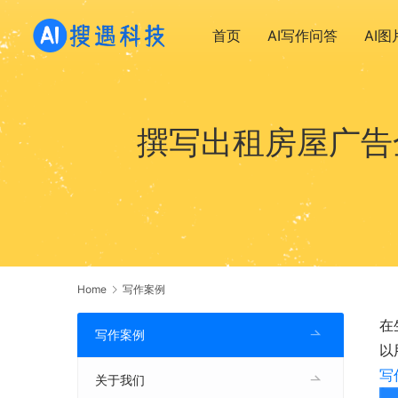
首页
AI写作问答
AI
撰写出租房屋广告
Home
写作案例
在
写作案例
以
写
关于我们