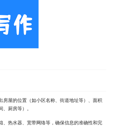
出房屋的位置（如小区名称、街道地址等）、面积
间、厨房等）。
箱、热水器、宽带网络等，确保信息的准确性和完