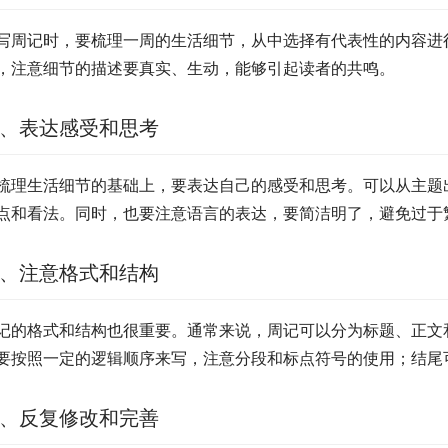
写周记时，要梳理一周的生活细节，从中选择有代表性的内容进
，注意细节的描述要真实、生动，能够引起读者的共鸣。
、表达感受和思考
梳理生活细节的基础上，要表达自己的感受和思考。可以从主题
点和看法。同时，也要注意语言的表达，要简洁明了，避免过于
、注意格式和结构
记的格式和结构也很重要。通常来说，周记可以分为标题、正文
要按照一定的逻辑顺序来写，注意分段和标点符号的使用；结尾
、反复修改和完善