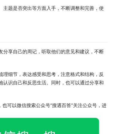
、主题是否突出等方面入手，不断调整和完善，使
友分享自己的周记，听取他们的意见和建议，不断
梳理细节，表达感受和思考，注意格式和结构，反
地认识自己和反思生活。同时，也可以通过分享和
，也可以微信搜索公众号“搜遇百答”关注公众号，进