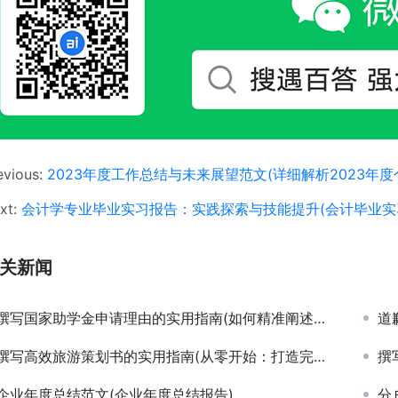
evious:
2023年度工作总结与未来展望范文(详细解析2023年
xt:
会计学专业毕业实习报告：实践探索与技能提升(会计毕业实
关新闻
撰写国家助学金申请理由的实用指南(如何精准阐述国家助学金申请的个人需求与优势)
道
撰写高效旅游策划书的实用指南(从零开始：打造完美旅游策划书的详细步骤与技巧)
撰写
企业年度总结范文(企业年度总结报告)
分