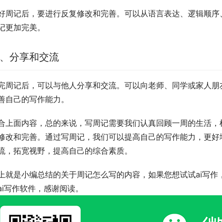
好周记后，要进行反复修改和完善。可以从语言表达、逻辑顺序
记更加完美。
、分享和交流
完周记后，可以与他人分享和交流。可以向老师、同学或家人朋
善自己的写作能力。
合上面内容，总的来说，写周记需要我们认真回顾一周的生活，
修改和完善。通过写周记，我们可以提高自己的写作能力，更好
流，拓宽视野，提高自己的综合素质。
上就是小编总结的关于周记怎么写的内容，如果您想试试ai写作
ai写作软件，感谢阅读。