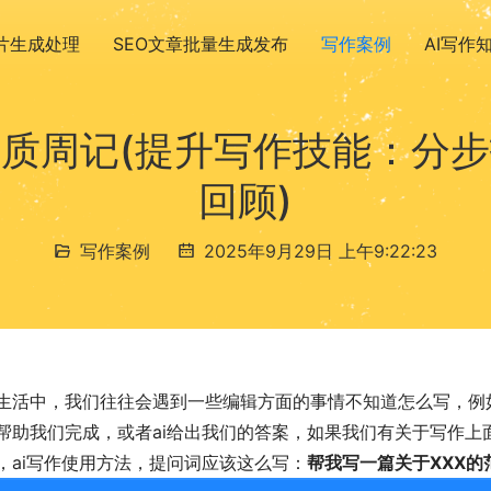
图片生成处理
SEO文章批量生成发布
写作案例
AI写作
质周记(提升写作技能：分
回顾)
写作案例
2025年9月29日 上午9:22:23
生活中，我们往往会遇到一些编辑方面的事情不知道怎么写，例
帮助我们完成，或者ai给出我们的答案，如果我们有关于写作上
，ai写作使用方法，提问词应该这么写：
帮我写一篇关于XXX的