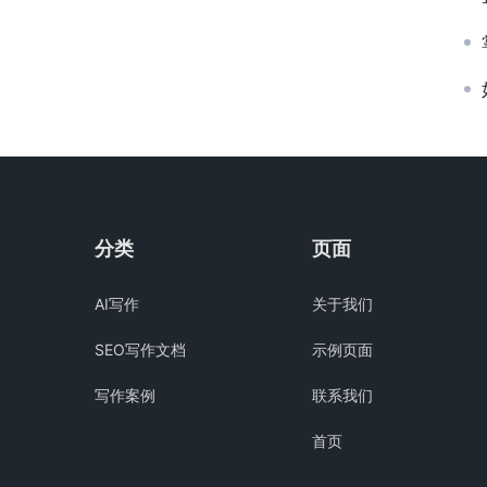
分类
页面
AI写作
关于我们
SEO写作文档
示例页面
写作案例
联系我们
首页