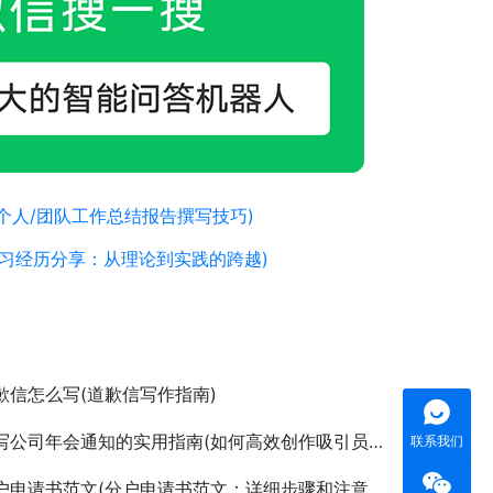
度个人/团队工作总结报告撰写技巧)
习经历分享：从理论到实践的跨越)
歉信怎么写(道歉信写作指南)
公司年会通知的实用指南(如何高效创作吸引员工的公司年会活动通知)
联系我们
户申请书范文(分户申请书范文：详细步骤和注意事项)