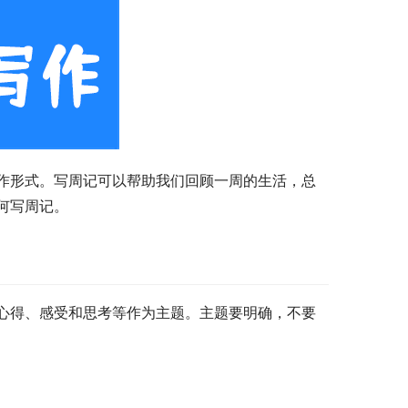
作形式。写周记可以帮助我们回顾一周的生活，总
何写周记。
心得、感受和思考等作为主题。主题要明确，不要