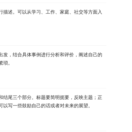
行描述。可以从学习、工作、家庭、社交等方面入
出发，结合具体事例进行分析和评价，阐述自己的
繁琐。
和结尾三个部分。标题要简明扼要，反映主题；正
可以写一些鼓励自己的话或者对未来的展望。