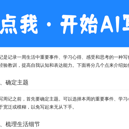
记是记录一周生活中重要事件、学习心得、感受和思考的一种写
经验教训，提高自我认知和表达能力。下面将分几个点来介绍如
、确定主题
写周记之前，首先要确定主题。可以选择本周的重要事件、学习
于宽泛或模糊，以免写起来无从下手。
、梳理生活细节