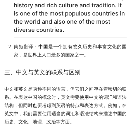
history and rich culture and tradition. It
is one of the most populous countries in
the world and also one of the most
diverse countries.
简短翻译：中国是一个拥有悠久历史和丰富文化的国
家，是世界上人口最多的国家之一。
三、中文与英文的联系与区别
中文和英文是两种不同的语言，但它们之间存在着密切的联
系。在表达中国的概念时，英文需要使用中文的词汇和语法
结构，但同时也要考虑到英语的特点和表达方式。例如，在
英文中，我们需要使用适当的词汇和语法结构来描述中国的
历史、文化、地理、政治等方面。