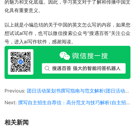
的魅力和文化底蕴。因此，学习英文对于了解和传播中国文
化具有重要意义。
以上就是小编总结的关于中国的英文怎么写的内容，如果您
想试试ai写作，也可以微信搜索公众号“搜遇百答”关注公众
号，进入ai写作软件，感谢阅读。
Previous:
团日活动策划书撰写指南与范文解析(团日活动创意策划书撰写技巧及实例分享)
Next:
撰写自主招生自荐信：高分范文与技巧解析(自主招生申请攻略：个性化自荐信撰写指南)
相关新闻