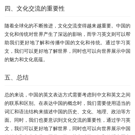
四、文化交流的重要性
随着全球化的不断推进，文化交流变得越来越重要。中国的
文化和传统对世界产生了深远的影响，而学习英文则可以帮
助我们更好地了解和传播中国的文化和传统。通过学习英
文，我们可以更好地了解世界，同时也可以向世界展示中国
的魅力和文化底蕴。
五、总结
总的来说，中国的英文表达方式需要考虑到中文和英文之间
的联系和区别。在表达中国的概念时，我们需要使用适当的
词汇和语法结构来描述中国的历史、文化、地理、政治等方
面。同时，我们也要意识到文化交流的重要性，通过学习英
文，我们可以更好地了解世界，同时也可以向世界展示中国