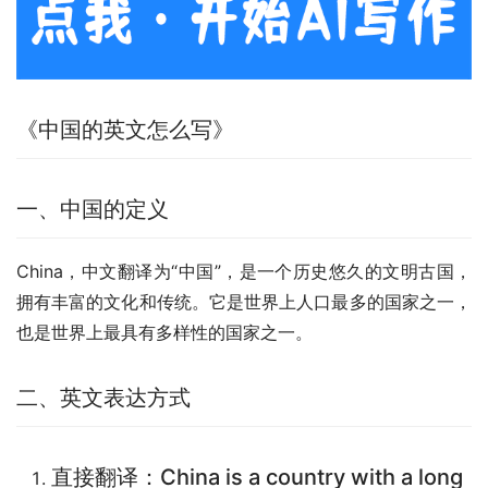
《中国的英文怎么写》
一、中国的定义
China，中文翻译为“中国”，是一个历史悠久的文明古国，
拥有丰富的文化和传统。它是世界上人口最多的国家之一，
也是世界上最具有多样性的国家之一。
二、英文表达方式
直接翻译：China is a country with a long