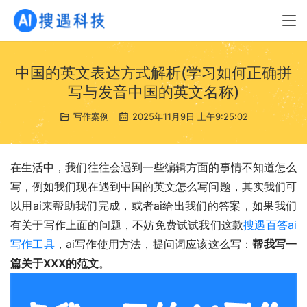
中国的英文表达方式解析(学习如何正确拼
写与发音中国的英文名称)
写作案例
2025年11月9日 上午9:25:02
在生活中，我们往往会遇到一些编辑方面的事情不知道怎么
写，例如我们现在遇到中国的英文怎么写问题，其实我们可
以用ai来帮助我们完成，或者ai给出我们的答案，如果我们
有关于写作上面的问题，不妨免费试试我们这款
搜遇百答ai
写作工具
，ai写作使用方法，提问词应该这么写：
帮我写一
篇关于XXX的范文
。