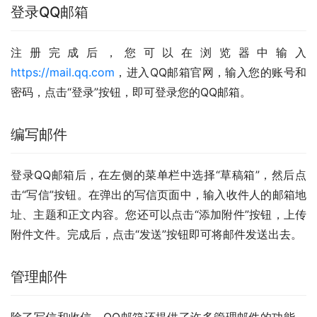
登录QQ邮箱
注册完成后，您可以在浏览器中输入
https://mail.qq.com
，进入QQ邮箱官网，输入您的账号和
密码，点击“登录”按钮，即可登录您的QQ邮箱。
编写邮件
登录QQ邮箱后，在左侧的菜单栏中选择“草稿箱”，然后点
击“写信”按钮。在弹出的写信页面中，输入收件人的邮箱地
址、主题和正文内容。您还可以点击“添加附件”按钮，上传
附件文件。完成后，点击“发送”按钮即可将邮件发送出去。
管理邮件
除了写信和收信，QQ邮箱还提供了许多管理邮件的功能。