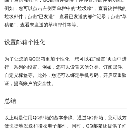
例如，您可以点击左侧菜单栏中的“垃圾箱”，查看被拦截的
垃圾邮件；点击“已发送”，查看已发送的邮件记录；点击“草
稿箱”，查看未发送的草稿邮件等等。
设置邮箱个性化
为了让您的QQ邮箱更加个性化，您可以在“设置”页面中进
行一系列的设置。例如，您可以设置来信分类、订阅邮件、
自定义标签等。此外，您还可以绑定手机号码，开启双重验
证，提高账户的安全性。
总结
以上就是使用QQ邮箱的基本步骤。通过QQ邮箱，您可以方
便快捷地发送和接收电子邮件。同时，QQ邮箱还提供了许