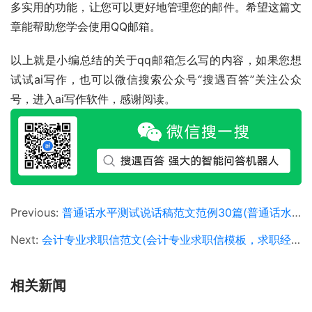
多实用的功能，让您可以更好地管理您的邮件。希望这篇文
章能帮助您学会使用QQ邮箱。
以上就是小编总结的关于qq邮箱怎么写的内容，如果您想
试试ai写作，也可以微信搜索公众号“搜遇百答”关注公众
号，进入ai写作软件，感谢阅读。
Previous:
普通话水平测试说话稿范文范例30篇(普通话水平测试 说话稿范文 范例30篇)
Next:
会计专业求职信范文(会计专业求职信模板，求职经验分享，写求职信的技巧)
相关新闻