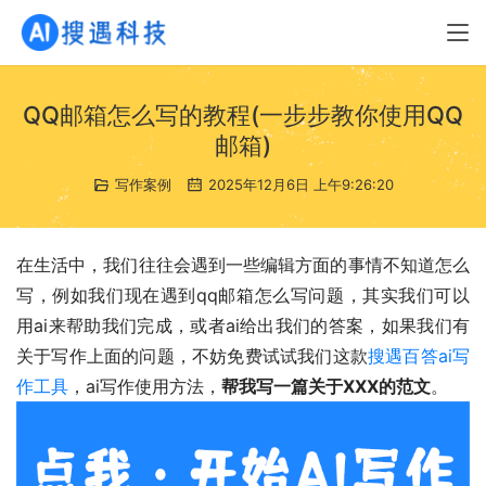
QQ邮箱怎么写的教程(一步步教你使用QQ
邮箱)
写作案例
2025年12月6日 上午9:26:20
在生活中，我们往往会遇到一些编辑方面的事情不知道怎么
写，例如我们现在遇到qq邮箱怎么写问题，其实我们可以
用ai来帮助我们完成，或者ai给出我们的答案，如果我们有
关于写作上面的问题，不妨免费试试我们这款
搜遇百答ai写
作工具
，ai写作使用方法，
帮我写一篇关于XXX的范文
。