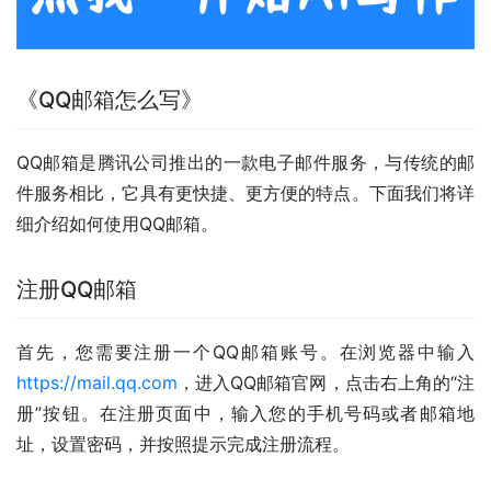
《QQ邮箱怎么写》
QQ邮箱是腾讯公司推出的一款电子邮件服务，与传统的邮
件服务相比，它具有更快捷、更方便的特点。下面我们将详
细介绍如何使用QQ邮箱。
注册QQ邮箱
首先，您需要注册一个QQ邮箱账号。在浏览器中输入
https://mail.qq.com
，进入QQ邮箱官网，点击右上角的“注
册”按钮。在注册页面中，输入您的手机号码或者邮箱地
址，设置密码，并按照提示完成注册流程。