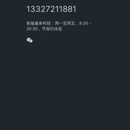
13327211881
客服服务时段：周一至周五，9:30 -
20:30，节假日休息