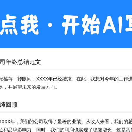
司年终总结范文
光荏苒，转眼间，XXXX年已经结束。在此，我想对今年的工作
足，并展望未来的发展方向。
绩回顾
XXXX年，我们的公司取得了显著的业绩。从收入来看，我们的
位和品牌影响力。同时，我们的利润也实现了稳健增长，这是我