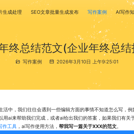
图片生成处理
SEO文章批量生成发布
写作案例
AI写作
年终总结范文(企业年终总结
写作案例
2026年3月10日 上午9:25:01
生活中，我们往往会遇到一些编辑方面的事情不知道怎么写，例
以用ai来帮助我们完成，或者ai给出我们的答案，如果我们有
i写作工具
，ai写作使用方法，
帮我写一篇关于XXX的范文
。