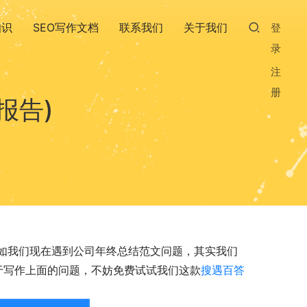
知识
SEO写作文档
联系我们
关于我们
登
录
注
册
报告)
如我们现在遇到公司年终总结范文问题，其实我们
关于写作上面的问题，不妨免费试试我们这款
搜遇百答