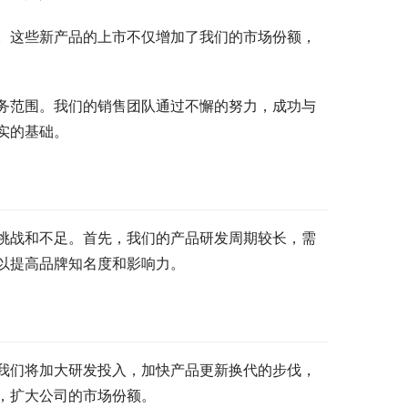
。这些新产品的上市不仅增加了我们的市场份额，
务范围。我们的销售团队通过不懈的努力，成功与
实的基础。
挑战和不足。首先，我们的产品研发周期较长，需
以提高品牌知名度和影响力。
我们将加大研发投入，加快产品更新换代的步伐，
，扩大公司的市场份额。