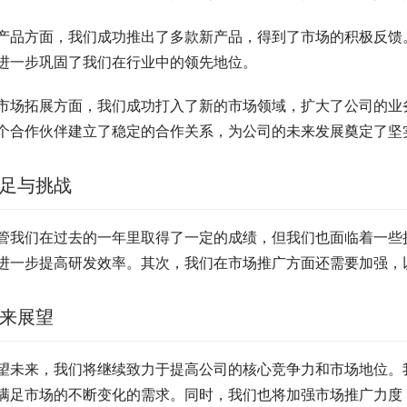
产品方面，我们成功推出了多款新产品，得到了市场的积极反馈
进一步巩固了我们在行业中的领先地位。
市场拓展方面，我们成功打入了新的市场领域，扩大了公司的业
个合作伙伴建立了稳定的合作关系，为公司的未来发展奠定了坚
足与挑战
管我们在过去的一年里取得了一定的成绩，但我们也面临着一些
进一步提高研发效率。其次，我们在市场推广方面还需要加强，
来展望
望未来，我们将继续致力于提高公司的核心竞争力和市场地位。
满足市场的不断变化的需求。同时，我们也将加强市场推广力度