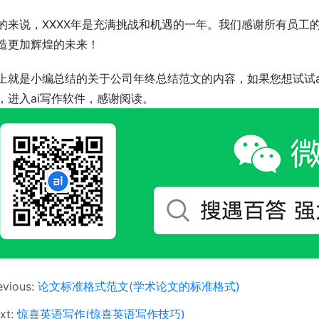
的来说，XXXX年是充满挑战和机遇的一年。我们感谢所有员工
造更加辉煌的未来！
上就是小编总结的关于公司年终总结范文的内容，如果您想试试a
，进入ai写作软件，感谢阅读。
evious:
论文标准格式范文(学术论文的标准格式)
xt:
惊喜英语写作(惊喜英语写作技巧)