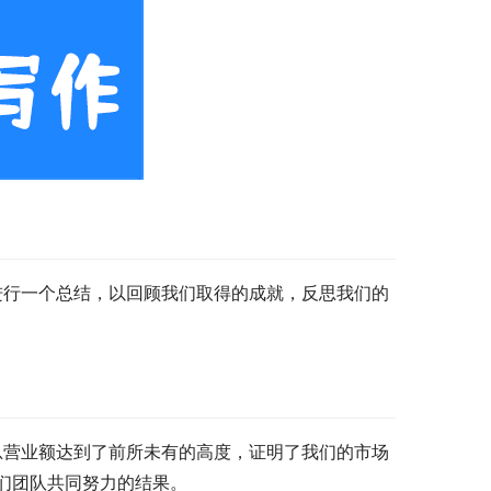
进行一个总结，以回顾我们取得的成就，反思我们的
总营业额达到了前所未有的高度，证明了我们的市场
们团队共同努力的结果。