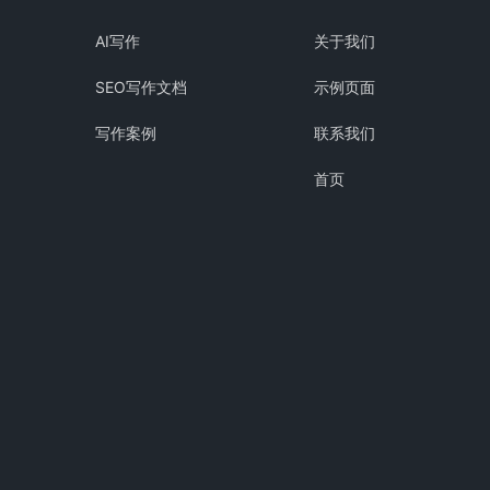
AI写作
关于我们
SEO写作文档
示例页面
写作案例
联系我们
首页