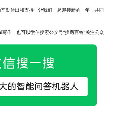
的辛勤付出和支持，让我们一起迎接新的一年，共同
i写作，也可以微信搜索公众号“搜遇百答”关注公众