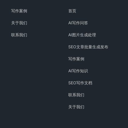
写作案例
首页
关于我们
AI写作问答
联系我们
AI图片生成处理
SEO文章批量生成发布
写作案例
AI写作知识
SEO写作文档
联系我们
关于我们