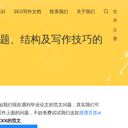
知识
SEO写作文档
联系我们
关于我们
登
录
注
选题、结构及写作技巧的
册
如我们现在遇到毕业论文的范文问题，其实我们可
于写作上面的问题，不妨免费试试我们这款
搜遇百答ai
XX的范文
。