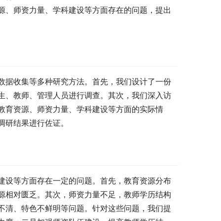
源、师资力量、学科建设等方面存在的问题，提出
数据收集等多种研究方法。首先，我们设计了一份
生、教师、管理人员进行调查。其次，我们深入访
教育资源、师资力量、学科建设等方面的实际情
调研结果进行佐证。
建设等方面存在一定的问题。首先，教育资源分布
源相对匮乏。其次，师资力量不足，教师学历结构
不清、特色不鲜明等问题。针对这些问题，我们提