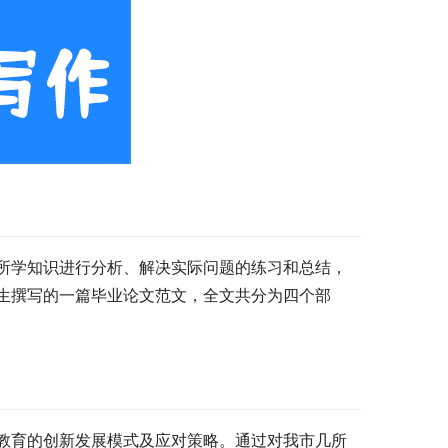
所学知识进行分析、解决实际问题的练习和总结，
生撰写的一篇毕业论文范文，全文共分为四个部
教育的创新发展模式及应对策略。通过对我市几所