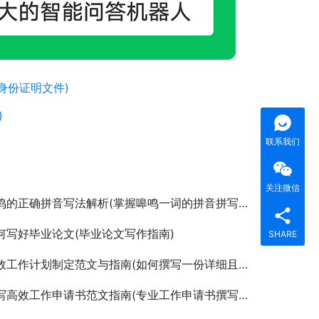
身份证明文件)
)
联系我们
关注微信
鸣的正确拼音写法解析(掌握嗥鸣一词的拼音拼写与发音技巧)
何写好毕业论文(毕业论文写作指南)
SHARE
工作计划制定范文与指南(如何撰写一份详细且可执行的工作计划范文解析)
写高效工作申请书范文指南(专业工作申请书撰写技巧与模板示例)