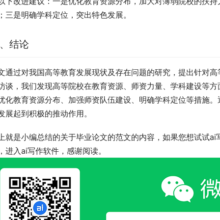
以下改进建议：一是优化教育资源分布，加大对薄弱院校的扶持
；三是明确学科定位，突出特色发展。
、结论
文通过对我国高等教育发展现状及存在问题的研究，提出针对高
访谈，我们发现高等院校在教育资源、师资力量、学科建设等方
优化教育资源分布、加强师资队伍建设、明确学科定位等措施。
发展起到积极的推动作用。
上就是小编总结的关于毕业论文的范文的内容，如果您想试试ai
，进入ai写作软件，感谢阅读。