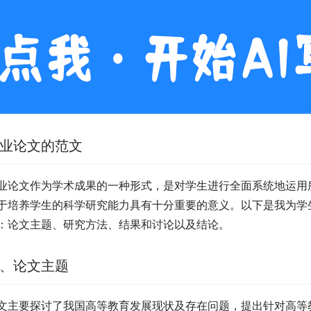
业论文的范文
业论文作为学术成果的一种形式，是对学生进行全面系统地运用
于培养学生的科学研究能力具有十分重要的意义。以下是我为学
：论文主题、研究方法、结果和讨论以及结论。
、论文主题
文主要探讨了我国高等教育发展现状及存在问题，提出针对高等