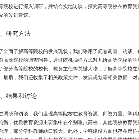
等院校进行深入调研，并结合实地访谈，探究高等院校在教育资
应的改进建议。
、研究方法
了全面了解高等院校的发展现状，我们采用了问卷调查、访谈、
对高等院校的调查问卷，通过随机抽样方式对几所高等院校的学
了部分高等院校的校长、教务主任等关键人物，了解高等院校在
。最后，我们还收集了相关政策文件、发展规划等相关数据，对
、结果和讨论
过调研和访谈，我们发现高等院校在教育资源、师资力量、学科
均衡，优质教育资源主要集中在个别重点高校，其他院校教育资
合理，部分学科教师缺口较大。此外，学科建设方面也存在定位