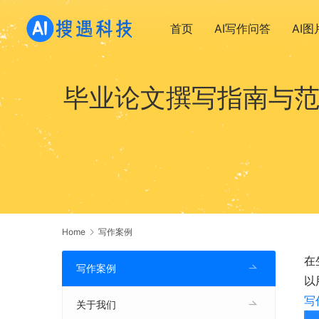
首页
AI写作问答
AI
毕业论文撰写指南与范
Home
写作案例
在
写作案例
以
写
关于我们