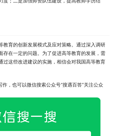
力度；二是加强师资队伍建设，提高教师学历结
等教育的创新发展模式及应对策略。通过深入调研
面存在一定的问题。为了促进高等教育的发展，需
通过这些改进建议的实施，相信会对我国高等教育
写作，也可以微信搜索公众号“搜遇百答”关注公众