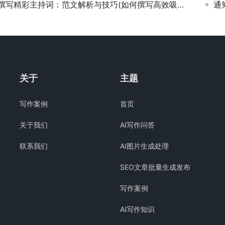
撰写精彩主持词：范文解析与技巧(如何撰写高效吸引观众的主持词范文及其实用技巧)
通
关于
主题
写作案例
首页
关于我们
AI写作问答
联系我们
AI图片生成处理
SEO文章批量生成发布
写作案例
AI写作知识