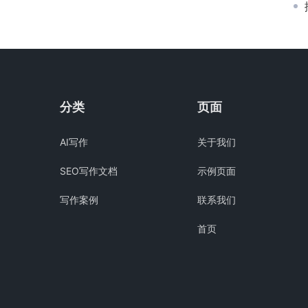
分类
页面
AI写作
关于我们
SEO写作文档
示例页面
写作案例
联系我们
首页