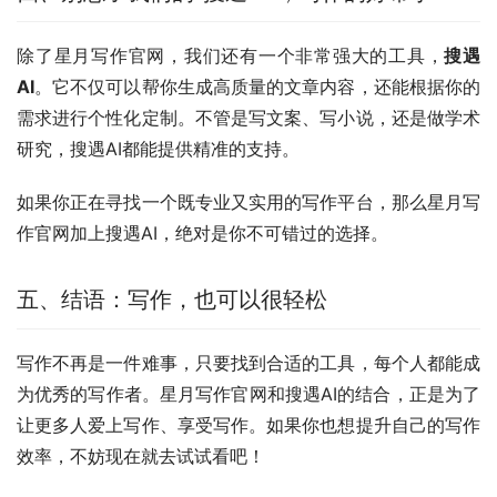
除了星月写作官网，我们还有一个非常强大的工具，
搜遇
AI
。它不仅可以帮你生成高质量的文章内容，还能根据你的
需求进行个性化定制。不管是写文案、写小说，还是做学术
研究，搜遇AI都能提供精准的支持。
如果你正在寻找一个既专业又实用的写作平台，那么星月写
作官网加上搜遇AI，绝对是你不可错过的选择。
五、结语：写作，也可以很轻松
写作不再是一件难事，只要找到合适的工具，每个人都能成
为优秀的写作者。星月写作官网和搜遇AI的结合，正是为了
让更多人爱上写作、享受写作。如果你也想提升自己的写作
效率，不妨现在就去试试看吧！