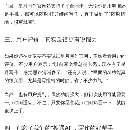
而且，星月写作官网还支持多平台同步，无论你是用电脑还
是手机，都可以随时打开继续写作，真正做到了“随时随
地，想写就写”。
三、用户评价：真实反馈更有说服力
如果你还在犹豫要不要试试星月写作官网，不妨看看用户的
评价。不少用户表示：“以前写文章总是卡壳，现在有了星
月写作，感觉思路清晰多了。”还有人说：“里面的AI功能真
的很实用，尤其是写报告的时候，省了不少力气。”
当然，也有用户提到，虽然功能强大，但初次使用可能需要
一点时间适应。不过，只要你愿意花点时间熟悉一下，就能
很快上手。
四、别忘了我们的“搜遇AI”，写作的好帮手