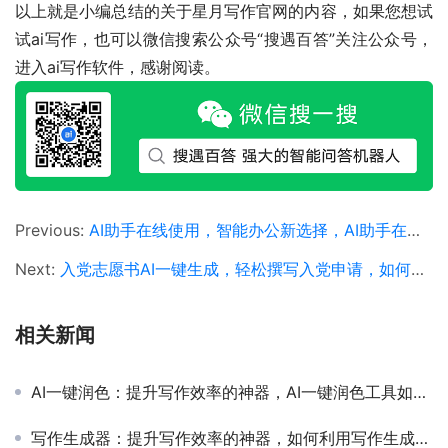
以上就是小编总结的关于星月写作官网的内容，如果您想试
试ai写作，也可以微信搜索公众号“搜遇百答”关注公众号，
进入ai写作软件，感谢阅读。
Previous:
AI助手在线使用，智能办公新选择，AI助手在线使用教程与实用功能解析
Next:
入党志愿书AI一键生成，轻松撰写入党申请，如何使用AI工具快速生成入党志愿书
相关新闻
AI一键润色：提升写作效率的神器，AI一键润色工具如何改变现代写作方式
写作生成器：提升写作效率的神器，如何利用写作生成器提高文章创作效率