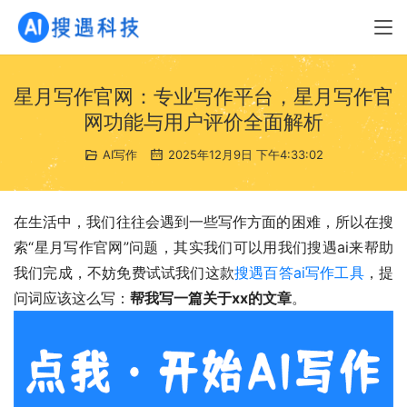
星月写作官网：专业写作平台，星月写作官
网功能与用户评价全面解析
AI写作
2025年12月9日 下午4:33:02
在生活中，我们往往会遇到一些写作方面的困难，所以在搜
索“星月写作官网”问题，其实我们可以用我们搜遇ai来帮助
我们完成，不妨免费试试我们这款
搜遇百答ai写作工具
，提
问词应该这么写：
帮我写一篇关于xx的文章
。