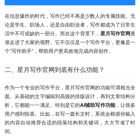
在信息爆炸的时代，写作已经不再是少数人的专属技能。无
论是学生、职场人，还是自由职业者，写作都成为了日常生
活中不可或缺的一部分。而在这个背景下，
星月写作官网
逐
渐走进了大家的视野。它不仅仅是一个写作平台，更像是一
个“写作助手”，帮助用户更高效地完成内容创作。
二、星月写作官网到底有什么功能？
作为一个专业的写作平台，星月写作官网的功能可谓相当全
面。从基础的文字编辑到高级的排版设计，再到文章结构分
析，它都能一一满足。特别是它的
AI辅助写作功能
，让很多
用户感到惊喜。比如，在写一篇长文时，系统会根据你输入
的内容自动推荐合适的段落结构和关键词，大大节省了时
间。