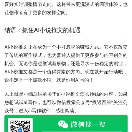
喜好实时调整情节走向。这将带来更沉浸式的阅读体验，也
让创作者有了更多的发挥空间。
结语：抓住AI小说推文的机遇
AI小说推文正在成为一个不可忽视的赚钱方式。它不仅改变
了传统的写作模式，也为普通人提供了更多参与内容创作的
机会。无论你是想尝试新事物，还是寻求一份稳定的副业，
AI小说推文都是一个值得探索的方向。现在就开始行动吧，
说不定下一个爆款小说，就是你用AI写的！
以上就是小编总结的关于ai小说推文怎么挣钱的内容，如果
您想试试ai写作，也可以微信搜索公众号“搜遇百答”关注公
众号，进入ai写作软件，感谢阅读。