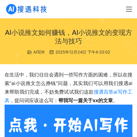
AI小说推文如何赚钱，AI小说推文的变现方
法与技巧
AI写作
2025年12月24日 下午4:33:02
在生活中，我们往往会遇到一些写作方面的困难，所以在搜
索“ai小说推文怎么挣钱”问题，其实我们可以用我们搜遇ai
来帮助我们完成，不妨免费试试我们这款
搜遇百答ai写作工
具
，提问词应该这么写：
帮我写一篇关于xx的文章
。