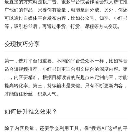
最直接的方式就是接广告。很多平台或者作者会找人帮忙推
广他们的作品，只要你有流量，就能拿到分成。另外，你还
可以通过自媒体平台发布内容，比如公众号、知乎、小红书
等，吸引粉丝后，再通过带货、打赏、课程等方式变现。
变现技巧分享
第一，选对平台很重要。不同的平台受众不一样，比如抖音
适合短视频推荐，小红书则更适合图文结合的深度内容。第
二，内容要精准。根据目标读者的兴趣点来定制内容，才能
提高转化率。第三，持续输出是关键。只有不断更新内容，
才能留住粉丝，积累人气。
如何提升推文效果？
除了内容质量，还要学会利用工具。像“搜遇AI”这样的平