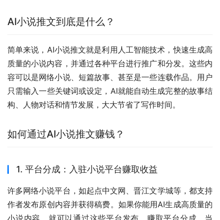
AI小说推文到底是什么？
简单来说，AI小说推文就是利用人工智能技术，快速生成高
质量的小说内容，并通过各种平台进行推广和分发。这些内
容可以是网络小说、短篇故事、甚至是一些连载作品。用户
只需输入一些关键词或设定，AI就能自动生成完整的故事结
构、人物对话和情节发展，大大节省了写作时间。
如何通过AI小说推文赚钱？
1. 平台分成：入驻小说平台赚取收益
许多网络小说平台，如起点中文网、晋江文学城等，都支持
作者发布原创内容并获得稿费。如果你能用AI生成高质量的
小说内容，就可以通过这些平台发布，赚取平台分成。当