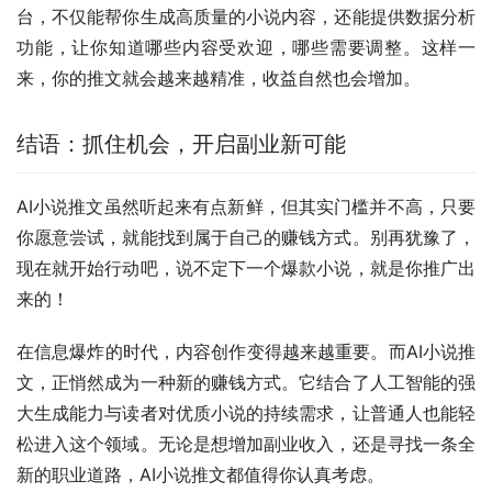
台，不仅能帮你生成高质量的小说内容，还能提供数据分析
功能，让你知道哪些内容受欢迎，哪些需要调整。这样一
来，你的推文就会越来越精准，收益自然也会增加。
结语：抓住机会，开启副业新可能
AI小说推文虽然听起来有点新鲜，但其实门槛并不高，只要
你愿意尝试，就能找到属于自己的赚钱方式。别再犹豫了，
现在就开始行动吧，说不定下一个爆款小说，就是你推广出
来的！
在信息爆炸的时代，内容创作变得越来越重要。而AI小说推
文，正悄然成为一种新的赚钱方式。它结合了人工智能的强
大生成能力与读者对优质小说的持续需求，让普通人也能轻
松进入这个领域。无论是想增加副业收入，还是寻找一条全
新的职业道路，AI小说推文都值得你认真考虑。