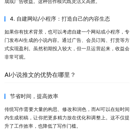
成或广告收益。这种合作模式既灵活又高效。
4. 自建网站/小程序：打造自己的内容生态
如果你有技术背景，也可以考虑自建一个网站或小程序，专
门发布AI生成的小说内容。通过广告、会员订阅、打赏等方
式实现盈利。虽然初期投入较大，但一旦运营起来，收益会
非常可观。
AI小说推文的优势在哪里？
节省时间，提高效率
传统写作需要大量的构思、修改和润色，而AI可以在短时间
内生成初稿，让你把更多精力放在优化和调整上。这不仅提
升了工作效率，也降低了写作门槛。