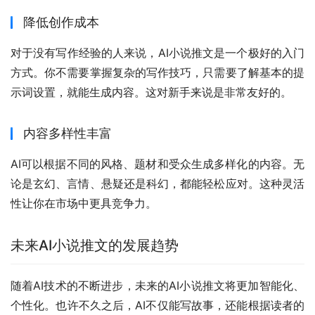
降低创作成本
对于没有写作经验的人来说，AI小说推文是一个极好的入门
方式。你不需要掌握复杂的写作技巧，只需要了解基本的提
示词设置，就能生成内容。这对新手来说是非常友好的。
内容多样性丰富
AI可以根据不同的风格、题材和受众生成多样化的内容。无
论是玄幻、言情、悬疑还是科幻，都能轻松应对。这种灵活
性让你在市场中更具竞争力。
未来AI小说推文的发展趋势
随着AI技术的不断进步，未来的AI小说推文将更加智能化、
个性化。也许不久之后，AI不仅能写故事，还能根据读者的