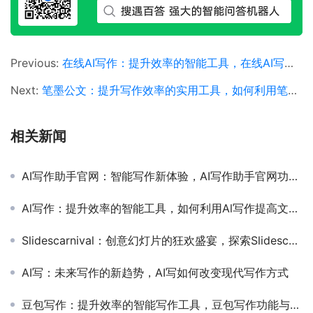
Previous:
在线AI写作：提升效率的智能工具，在线AI写作软件如何帮助提高写作效率
Next:
笔墨公文：提升写作效率的实用工具，如何利用笔墨公文优化公文写作流程
相关新闻
AI写作助手官网：智能写作新体验，AI写作助手官网功能与使用教程
Al写作：提升效率的智能工具，如何利用Al写作提高文章创作效率
Slidescarnival：创意幻灯片的狂欢盛宴，探索Slidescarnival如何提升你的演示文稿设计
AI写：未来写作的新趋势，AI写如何改变现代写作方式
豆包写作：提升效率的智能写作工具，豆包写作功能与使用体验全解析