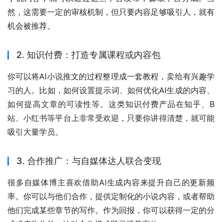
然，这需要一定的审核机制，但只要内容足够吸引人，就有
机会被推荐。
2. 知识付费：打造专属课程或内容包
你可以将AI小说推文的过程整理成一套教程，卖给有兴趣学
习的人。比如，如何设置提示词、如何优化AI生成的内容、
如何提高文章的可读性等。这类知识付费产品在知乎、B
站、小红书等平台上非常受欢迎，只要你讲得清楚，就可能
吸引大量学员。
3. 合作推广：与自媒体达人联合变现
很多自媒体博主喜欢借助AI生成内容来提升自己的更新频
率。你可以与他们合作，提供定制化的小说内容，或者帮助
他们完成某些章节的写作。作为回报，你可以获得一定的分