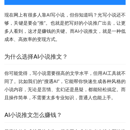
现在网上有很多人靠AI写小说，但你知道吗？光写小说还不
够，关键是要会“推”。也就是把写好的小说推广出去，让更
多人看到，这才是赚钱的关键。而AI小说推文，就是一种低
成本、高效率的变现方式。
为什么选择AI小说推文？
你可能觉得，写小说需要很高的文学水平，但用AI工具就不
同了。比如我们的“搜遇AI”，它能帮你快速生成各种风格的
小说内容，无论是言情、玄幻还是悬疑，都能轻松搞定。而
且操作简单，不需要太多专业知识，普通人也能上手。
AI小说推文怎么赚钱？