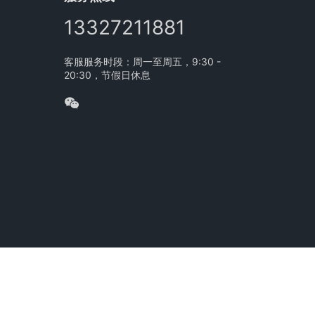
13327211881
客服服务时段：周一至周五，9:30 -
20:30，节假日休息