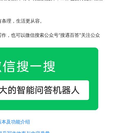
有条理，生活更从容。
写作，也可以微信搜索公众号“搜遇百答”关注公众
版本及功能介绍