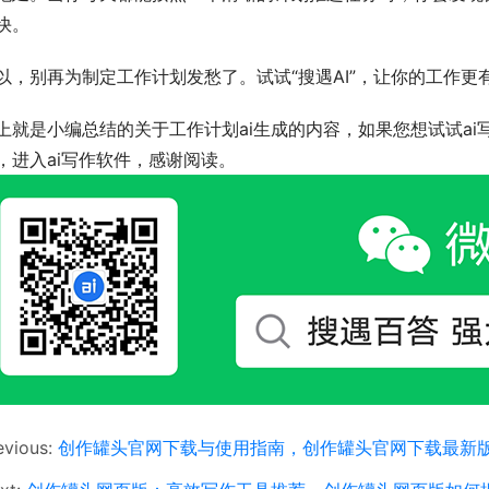
快。
以，别再为制定工作计划发愁了。试试“搜遇AI”，让你的工作更
上就是小编总结的关于工作计划ai生成的内容，如果您想试试ai
，进入ai写作软件，感谢阅读。
evious:
创作罐头官网下载与使用指南，创作罐头官网下载最新