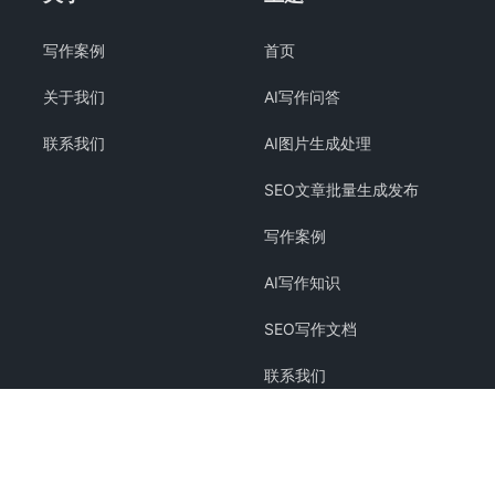
写作案例
首页
关于我们
AI写作问答
联系我们
AI图片生成处理
SEO文章批量生成发布
写作案例
AI写作知识
SEO写作文档
联系我们
关于我们