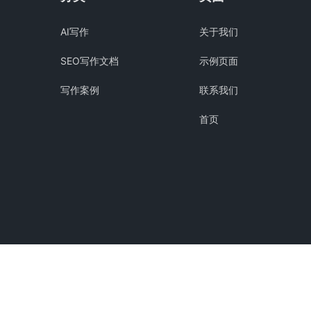
AI写作
关于我们
SEO写作文档
示例页面
写作案例
联系我们
首页