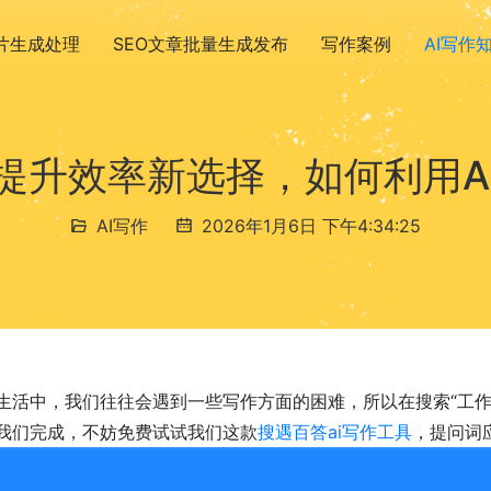
图片生成处理
SEO文章批量生成发布
写作案例
AI写作
，提升效率新选择，如何利用A
AI写作
2026年1月6日 下午4:34:25
生活中，我们往往会遇到一些写作方面的困难，所以在搜索“工作计
我们完成，不妨免费试试我们这款
搜遇百答ai写作工具
，提问词