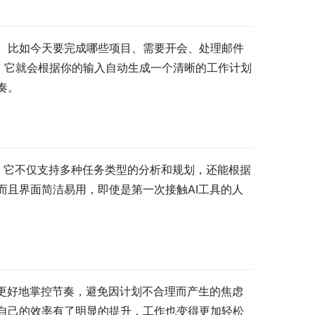
。比如今天要完成哪些项目、需要开会、处理邮件
中，它就会根据你的输入自动生成一个清晰的工作计划
奏。
试。它不仅支持多种任务类型的分析和规划，还能根据
而且界面简洁易用，即使是第一次接触AI工具的人
你更好地掌控节奏，避免因计划不合理而产生的焦虑
自己的效率有了明显的提升，工作也变得更加轻松