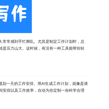
人常常感到手忙脚乱。尤其是制定工作计划时，总
就是压力山大。这时候，有没有一种工具能帮你轻
规划一天的工作安排。用AI生成工作计划，就像是请
时间安排以及工作效率，自动为你定制一份科学合理
。