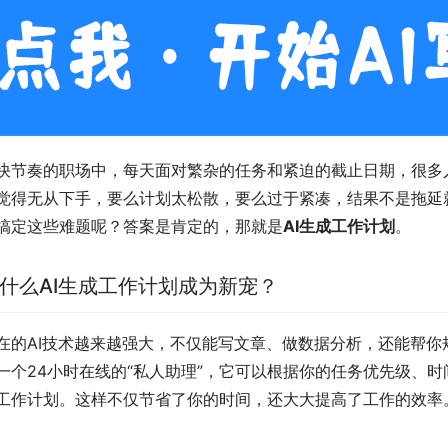
快节奏的职场中，每天面对繁杂的任务和紧迫的截止日期，很多
觉得无从下手，要么计划太松散，要么过于紧凑，结果不是拖延
搞定这些难题呢？答案是肯定的，那就是
AI生成工作计划
。
什么AI生成工作计划成为新宠？
在的AI技术越来越强大，不仅能写文章、做数据分析，还能帮你
一个24小时在线的“私人助理”，它可以根据你的任务优先级、
工作计划。这样不仅节省了你的时间，还大大提高了工作的效率