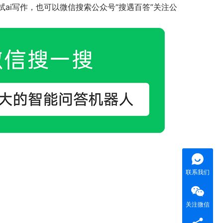
ai写作，也可以微信搜索公众号“搜遇百答”关注公
联系我们
关注微信