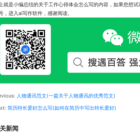
上就是小编总结的关于工作心得体会怎么写的内容，如果您想试试
号，进入ai写作软件，感谢阅读。
evious:
人物通讯范文(一篇关于人物通讯的优秀范文)
xt:
简历特长爱好怎么写(如何在简历中写出特长爱好)
关新闻