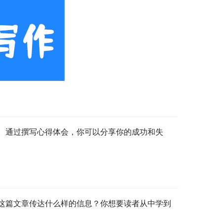
。通过撰写心得体会，你可以分享你的成功和失
这篇文章传达什么样的信息？你想要读者从中学到