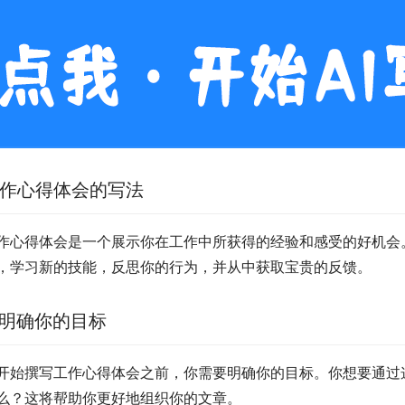
作心得体会的写法
作心得体会是一个展示你在工作中所获得的经验和感受的好机会
，学习新的技能，反思你的行为，并从中获取宝贵的反馈。
. 明确你的目标
开始撰写工作心得体会之前，你需要明确你的目标。你想要通过
么？这将帮助你更好地组织你的文章。