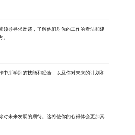
或领导寻求反馈，了解他们对你的工作的看法和建
方。
作中所学到的技能和经验，以及你对未来的计划和
你对未来发展的期待。这将使你的心得体会更加真