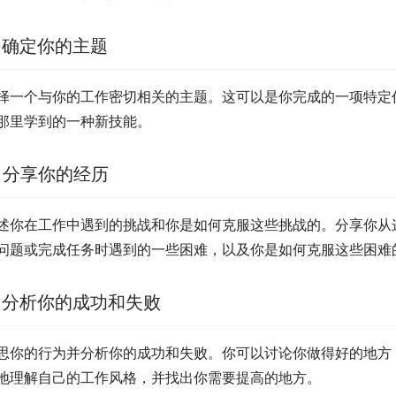
. 确定你的主题
择一个与你的工作密切相关的主题。这可以是你完成的一项特定
那里学到的一种新技能。
. 分享你的经历
述你在工作中遇到的挑战和你是如何克服这些挑战的。分享你从
问题或完成任务时遇到的一些困难，以及你是如何克服这些困难
. 分析你的成功和失败
思你的行为并分析你的成功和失败。你可以讨论你做得好的地方
地理解自己的工作风格，并找出你需要提高的地方。