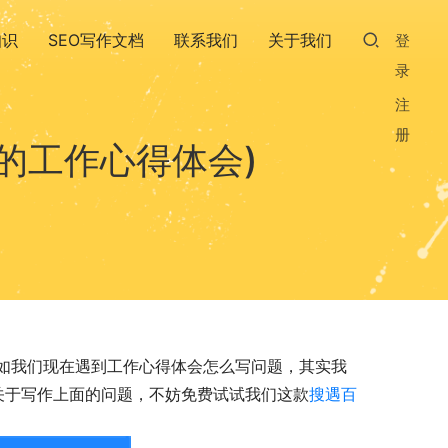
知识
SEO写作文档
联系我们
关于我们
登
录
注
册
的工作心得体会)
如我们现在遇到工作心得体会怎么写问题，其实我
有关于写作上面的问题，不妨免费试试我们这款
搜遇百