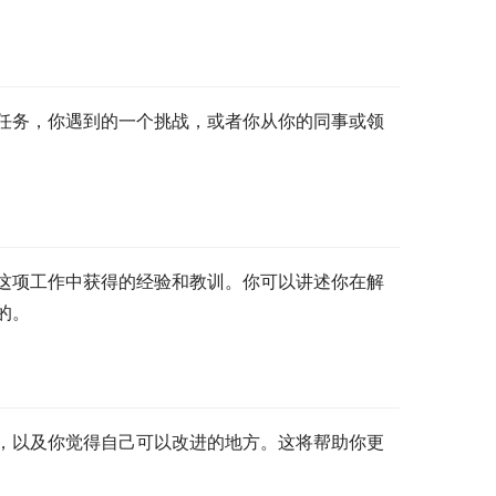
任务，你遇到的一个挑战，或者你从你的同事或领
这项工作中获得的经验和教训。你可以讲述你在解
的。
，以及你觉得自己可以改进的地方。这将帮助你更