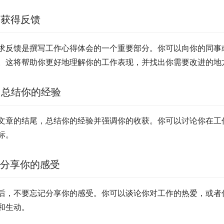
. 获得反馈
求反馈是撰写工作心得体会的一个重要部分。你可以向你的同事
。这将帮助你更好地理解你的工作表现，并找出你需要改进的地
. 总结你的经验
文章的结尾，总结你的经验并强调你的收获。你可以讨论你在工
标。
. 分享你的感受
后，不要忘记分享你的感受。你可以谈论你对工作的热爱，或者
和生动。