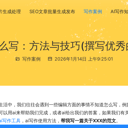
图片生成处理
SEO文章批量生成发布
写作案例
AI写作
么写：方法与技巧(撰写优秀
写作案例
2026年1月14日 上午9:25:01
生活中，我们往往会遇到一些编辑方面的事情不知道怎么写，例
可以用ai来帮助我们完成，或者ai给出我们的答案，如果我们
ai写作工具
，ai写作使用方法，
帮我写一篇关于XXX的范文
。