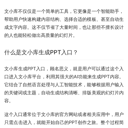
文小库不仅仅是一个简单的工具，它更像是一个智能助手，
帮助用户快速构建内容结构、选择合适的模板、甚至自动生
成文字内容。这不仅节省了大量时间，也让那些不擅长设计
的人也能轻松做出高质量的幻灯片。
什么是文小库生成PPT入口？
文小库生成PPT入口，顾名思义，就是用户可以通过这个入
口进入文小库平台，利用其强大的AI功能来生成PPT内容。
它结合了自然语言处理与人工智能技术，能够根据用户输入
的关键词或主题，自动生成结构清晰、排版美观的幻灯片内
容。
这个入口通常位于文小库的官方网站或者相关应用中，用户
只需点击进入，就能开始自己的PPT创作之旅。整个过程简