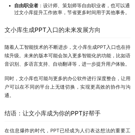
自由职业者
：设计师、策划师等自由职业者，也可以通
过文小库提升工作效率，节省更多时间用于其他事务。
文小库生成PPT入口的未来发展方向
随着人工智能技术的不断进步，文小库生成PPT入口也在持
续升级。未来的版本可能会加入更多智能化的功能，比如语
音识别、多语言支持、自动翻译等，进一步提升用户体验。
同时，文小库也可能与更多的办公软件进行深度整合，让用
户可以在不同的平台上无缝切换，实现更高效的协作与沟
通。
结语：让文小库成为你的PPT好帮手
在信息爆炸的时代，PPT已经成为人们表达想法的重要工