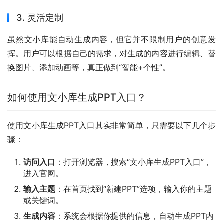
3. 灵活定制
虽然文小库能自动生成内容，但它并不限制用户的创意发
挥。用户可以根据自己的需求，对生成的内容进行编辑、替
换图片、添加动画等，真正做到“智能+个性”。
如何使用文小库生成PPT入口？
使用文小库生成PPT入口其实非常简单，只需要以下几个步
骤：
访问入口
：打开浏览器，搜索“文小库生成PPT入口”，
进入官网。
输入主题
：在首页找到“新建PPT”选项，输入你的主题
或关键词。
生成内容
：系统会根据你提供的信息，自动生成PPT内