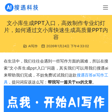
文小库生成PPT入口，高效制作专业幻灯
片，如何通过文小库快速生成高质量PPT内
容
AI写作
2026年1月24日 下午4:33:02
在生活中，我们往往会遇到一些写作方面的困难，所以在搜
索“文小库生成ppt入口”问题，其实我们可以用我们搜遇ai
来帮助我们完成，不妨免费试试我们这款
搜遇百答ai写作工
具
，提问词应该这么写：
帮我写一篇关于xx的文章
。