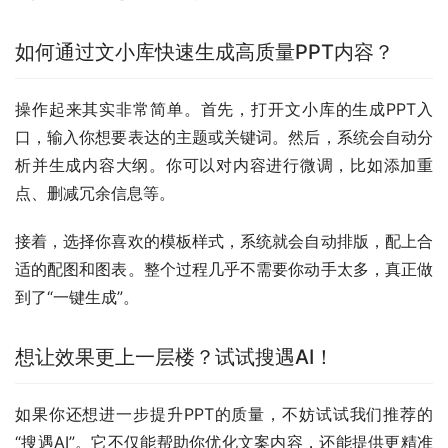
如何通过文小库快速生成高质量PPT内容？
操作起来其实非常简单。首先，打开文小库的生成PPT入
口，输入你想要表达的主题或关键词。然后，系统会自动分
析并生成内容大纲。你可以对内容进行微调，比如添加重
点、删减冗余信息等。
接着，选择你喜欢的模板样式，系统就会自动排版，配上合
适的配图和图表。整个过程几乎不需要你动手太多，真正做
到了“一键生成”。
想让效果更上一层楼？试试搜遇AI！
如果你还想进一步提升PPT的质量，不妨试试我们推荐的
“搜遇AI”。它不仅能帮助你优化文案内容，还能提供更精准