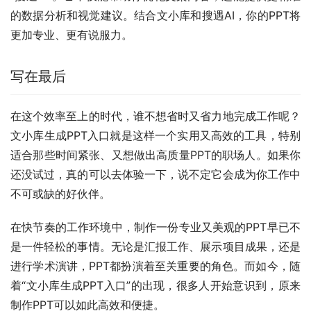
的数据分析和视觉建议。结合文小库和搜遇AI，你的PPT将
更加专业、更有说服力。
写在最后
在这个效率至上的时代，谁不想省时又省力地完成工作呢？
文小库生成PPT入口就是这样一个实用又高效的工具，特别
适合那些时间紧张、又想做出高质量PPT的职场人。如果你
还没试过，真的可以去体验一下，说不定它会成为你工作中
不可或缺的好伙伴。
在快节奏的工作环境中，制作一份专业又美观的PPT早已不
是一件轻松的事情。无论是汇报工作、展示项目成果，还是
进行学术演讲，PPT都扮演着至关重要的角色。而如今，随
着“文小库生成PPT入口”的出现，很多人开始意识到，原来
制作PPT可以如此高效和便捷。