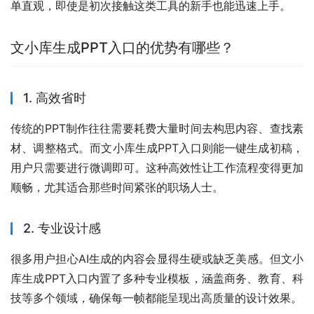
单直观，即使是初次接触这类工具的新手也能迅速上手。
文小库生成PPT入口的优势有哪些？
1. 高效省时
传统的PPT制作往往需要耗费大量时间去构思内容、查找素
材、调整格式。而文小库生成PPT入口则能一键生成初稿，
用户只需要进行微调即可。这种高效性让工作流程变得更加
顺畅，尤其适合那些时间紧张的职场人士。
2. 专业设计感
很多用户担心AI生成的内容会显得生硬或缺乏美感。但文小
库生成PPT入口内置了多种专业模板，涵盖商务、教育、科
技等多个领域，确保每一帧都能呈现出高质量的设计效果。