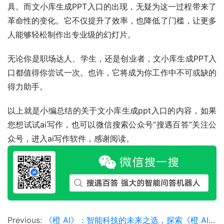
具。而文小库生成PPT入口的出现，无疑为这一过程带来了
革命性的变化。它不仅提升了效率，也降低了门槛，让更多
人能够轻松制作出专业级的幻灯片。
无论你是职场达人、学生，还是创业者，文小库生成PPT入
口都值得你尝试一次。也许，它将成为你工作中不可或缺的
得力助手。
以上就是小编总结的关于文小库生成ppt入口的内容，如果
您想试试ai写作，也可以微信搜索公众号“搜遇百答”关注公
众号，进入ai写作软件，感谢阅读。
Previous:
《橙 AI》：智能科技的未来之选，探索《橙 AI》在人工智能领域的应用与影响