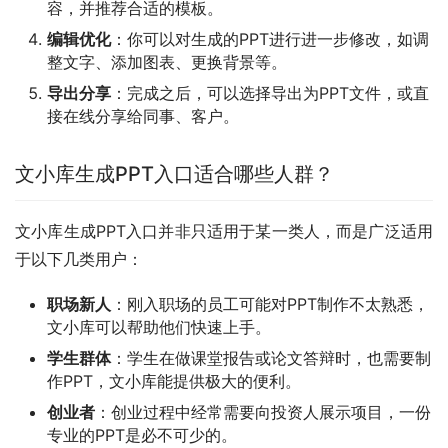
容，并推荐合适的模板。
编辑优化
：你可以对生成的PPT进行进一步修改，如调
整文字、添加图表、更换背景等。
导出分享
：完成之后，可以选择导出为PPT文件，或直
接在线分享给同事、客户。
文小库生成PPT入口适合哪些人群？
文小库生成PPT入口并非只适用于某一类人，而是广泛适用
于以下几类用户：
职场新人
：刚入职场的员工可能对PPT制作不太熟悉，
文小库可以帮助他们快速上手。
学生群体
：学生在做课堂报告或论文答辩时，也需要制
作PPT，文小库能提供极大的便利。
创业者
：创业过程中经常需要向投资人展示项目，一份
专业的PPT是必不可少的。