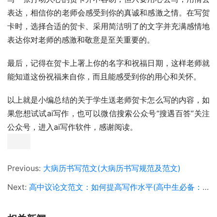
表达，相信你的老师会感受到你的真诚和感激之情。在写贺
卡时，选择合适的贺卡、采用简洁明了的文字并充满感情地
表达你对老师的感激和敬意是至关重要的。
最后，记得在贺卡上署上你的名字和祝福日期，这样老师就
能知道这份祝福来自你，而且能感受到你的用心和关怀。
以上就是小编总结的关于学生送老师贺卡怎么写的内容，如
果您想试试ai写作，也可以微信搜索公众号“搜遇百答”关注
公众号，进入ai写作软件，感谢阅读。
Previous:
大病历书写范文(大病历书写规范及范文)