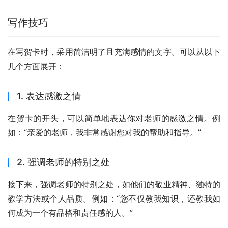
写作技巧
在写贺卡时，采用简洁明了且充满感情的文字。可以从以下
几个方面展开：
1. 表达感激之情
在贺卡的开头，可以简单地表达你对老师的感激之情。例
如：“亲爱的老师，我非常感谢您对我的帮助和指导。”
2. 强调老师的特别之处
接下来，强调老师的特别之处，如他们的敬业精神、独特的
教学方法或个人品质。例如：“您不仅教我知识，还教我如
何成为一个有品格和责任感的人。”