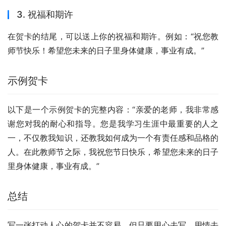
3. 祝福和期许
在贺卡的结尾，可以送上你的祝福和期许。例如：“祝您教
师节快乐！希望您未来的日子里身体健康，事业有成。”
示例贺卡
以下是一个示例贺卡的完整内容：“亲爱的老师，我非常感
谢您对我的耐心和指导。您是我学习生涯中最重要的人之
一，不仅教我知识，还教我如何成为一个有责任感和品格的
人。在此教师节之际，我祝您节日快乐，希望您未来的日子
里身体健康，事业有成。”
总结
写一张打动人心的贺卡并不容易，但只要用心去写，用情去