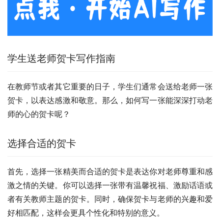
学生送老师贺卡写作指南
在教师节或者其它重要的日子，学生们通常会送给老师一张
贺卡，以表达感激和敬意。那么，如何写一张能深深打动老
师的心的贺卡呢？
选择合适的贺卡
首先，选择一张精美而合适的贺卡是表达你对老师尊重和感
激之情的关键。你可以选择一张带有温馨祝福、激励话语或
者有关教师主题的贺卡。同时，确保贺卡与老师的兴趣和爱
好相匹配，这样会更具个性化和特别的意义。