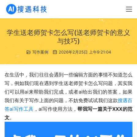
学生送老师贺卡怎么写(送老师贺卡的意义
与技巧)
写作案例
2026年2月25日 上午9:21:04
在生活中，我们往往会遇到一些编辑方面的事情不知道怎么
写，例如我们现在遇到学生送老师贺卡怎么写问题，其实我
们可以用ai来帮助我们完成，或者ai给出我们的答案，如果
我们有关于写作上面的问题，不妨免费试试我们这款
搜遇百
答ai写作工具
，ai写作使用方法，
帮我写一篇关于XXX的范
文
。