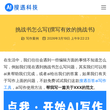
挑战书怎么写(撰写有效的挑战书)
写作案例
2026年3月19日 上午9:22:23
在生活中，我们往往会遇到一些编辑方面的事情不知道怎么
写，例如我们现在遇到挑战书怎么写问题，其实我们可以用
ai来帮助我们完成，或者ai给出我们的答案，如果我们有关
于写作上面的问题，不妨免费试试我们这款
搜遇百答ai写作
工具
，ai写作使用方法，
帮我写一篇关于XXX的范文
。