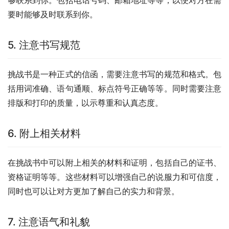
要时能够及时联系到你。 
5. 注意书写规范
挑战书是一种正式的信函，需要注意书写的规范和格式。包
括用词准确、语句通顺、标点符号正确等等。同时需要注意
排版和打印的质量，以示尊重和认真态度。 
6. 附上相关材料
在挑战书中可以附上相关的材料和证明，包括自己的证书、
资格证明等等。这些材料可以增强自己的说服力和可信度，
同时也可以让对方更加了解自己的实力和背景。 
7. 注意语气和礼貌