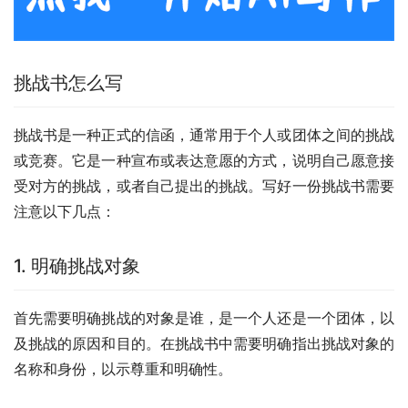
挑战书怎么写
挑战书是一种正式的信函，通常用于个人或团体之间的挑战
或竞赛。它是一种宣布或表达意愿的方式，说明自己愿意接
受对方的挑战，或者自己提出的挑战。写好一份挑战书需要
注意以下几点：
1. 明确挑战对象
首先需要明确挑战的对象是谁，是一个人还是一个团体，以
及挑战的原因和目的。在挑战书中需要明确指出挑战对象的
名称和身份，以示尊重和明确性。 