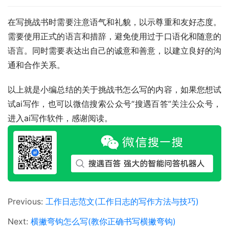
在写挑战书时需要注意语气和礼貌，以示尊重和友好态度。
需要使用正式的语言和措辞，避免使用过于口语化和随意的
语言。同时需要表达出自己的诚意和善意，以建立良好的沟
通和合作关系。
以上就是小编总结的关于挑战书怎么写的内容，如果您想试
试ai写作，也可以微信搜索公众号“搜遇百答”关注公众号，
进入ai写作软件，感谢阅读。
Previous:
工作日志范文(工作日志的写作方法与技巧)
Next:
横撇弯钩怎么写(教你正确书写横撇弯钩)