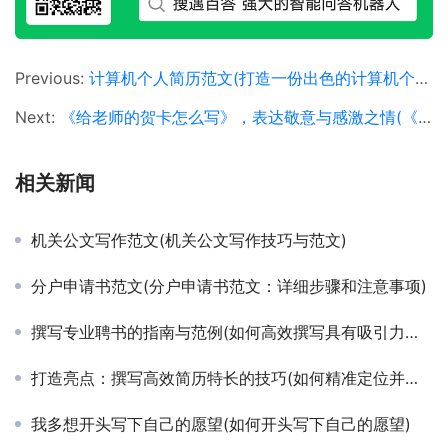
Previous:
计算机个人简历范文(打造一份出色的计算机个人简历范文)
Next:
《给老师的贺卡怎么写》，表达敬意与感激之情(《给老师的贺卡怎么写》，掌握贺卡写作技巧)
相关新闻
机关公文写作范文(机关公文写作技巧与范文)
分户申请书范文(分户申请书范文：详细步骤和注意事项)
撰写专业聘书的指南与范例(如何高效撰写具有吸引力的企业聘书模板)
打造亮点：撰写高效简历特长的技巧(如何精准定位并展现个人简历中的核心特长)
我多想开头写下自己的愿望(如何开头写下自己的愿望)