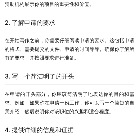
资助机构展示你的项目的重要性和价值。
2. 了解申请的要求
在开始写作之前，你需要仔细阅读申请的要求。这包括申请
的格式、需要提交的文件、申请的时间等等。确保你了解所
有的要求，并按照要求进行准备。
3. 写一个简洁明了的开头
在申请的开头部分，你应该简洁明了地表达你的目的和需
求。例如，如果你在申请一份工作，你可以写一个简短的自
我介绍，然后说明你对该职位的兴趣和适合程度。
4. 提供详细的信息和证据