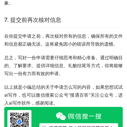
象。
7. 提交前再次核对信息
在你提交申请之前，再次核对所有的信息，确保所有的文件
和信息都正确无误。这将避免因小的错误而导致的遗憾。
总之，写好一份申请需要仔细思考和精心准备。通过明确目
的、了解要求、提供详细信息、礼貌结尾等方式，你将能够
写出一份有力而有效的申请。
以上就是小编总结的关于申请怎么写的内容，如果您想试试
ai写作，也可以微信搜索公众号“搜遇百答”关注公众号，进
入ai写作软件，感谢阅读。