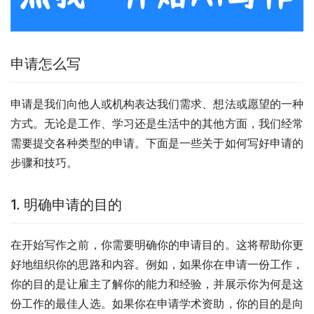
申请怎么写
申请是我们向他人或机构表达我们需求、想法或愿望的一种
方式。无论是工作、学习还是生活中的其他方面，我们经常
需要提交各种类型的申请。下面是一些关于如何写好申请的
步骤和技巧。
1. 明确申请的目的
在开始写作之前，你需要明确你的申请目的。这将帮助你更
好地组织你的思路和内容。例如，如果你在申请一份工作，
你的目的是让雇主了解你的能力和经验，并展示你为何是这
份工作的最佳人选。如果你在申请学术资助，你的目的是向