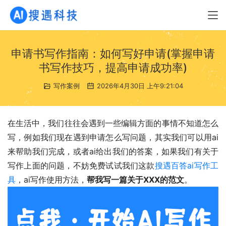
申请书写作指南：如何写好申请(掌握申请
书写作技巧，提高申请成功率)
写作案例
2026年4月30日 上午9:21:04
在生活中，我们往往会遇到一些编辑方面的事情不知道怎么
写，例如我们现在遇到申请怎么写问题，其实我们可以用ai
来帮助我们完成，或者ai给出我们的答案，如果我们有关于
写作上面的问题，不妨免费试试我们这款
搜遇百答ai写作工
具
，ai写作使用方法，
帮我写一篇关于XXX的范文
。