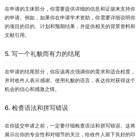
在申请的主体部分，你需要提供详细的信息和证据来支持你
的申请。例如，如果你在申请学术资助，你需要详细说明你
的项目的目的、计划和预期结果，并提供相关的背景资料和
文献引用。
5. 写一个礼貌而有力的结尾
在申请的结尾部分，你应该再次强调你的需求和适合程度，
并对收件人表示感谢。使用礼貌的语言，表达你对获得这个
机会的信心和感激之情。
6. 检查语法和拼写错误
在你提交申请之前，一定要仔细检查语法和拼写错误。这将
展示出你的专业性和对细节的关注，给收件人留下良好的印