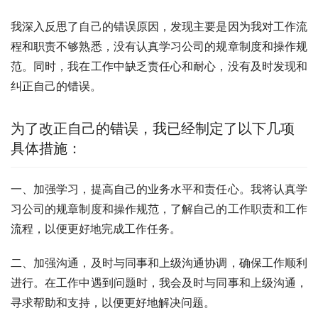
我深入反思了自己的错误原因，发现主要是因为我对工作流
程和职责不够熟悉，没有认真学习公司的规章制度和操作规
范。同时，我在工作中缺乏责任心和耐心，没有及时发现和
纠正自己的错误。
为了改正自己的错误，我已经制定了以下几项
具体措施：
一、加强学习，提高自己的业务水平和责任心。我将认真学
习公司的规章制度和操作规范，了解自己的工作职责和工作
流程，以便更好地完成工作任务。
二、加强沟通，及时与同事和上级沟通协调，确保工作顺利
进行。在工作中遇到问题时，我会及时与同事和上级沟通，
寻求帮助和支持，以便更好地解决问题。