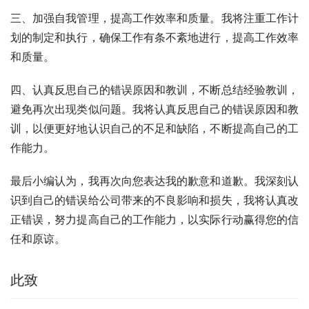
三、加强自我管理，提高工作效率和质量。我将注重工作计
划的制定和执行，确保工作有条不紊地进行，提高工作效率
和质量。
四、认真反思自己的错误原因和教训，不断总结经验教训，
避免再次出现类似问题。我将认真反思自己的错误原因和教
训，以便更好地认识自己的不足和缺陷，不断提高自己的工
作能力。
最后小编认为，我再次向您表达我的歉意和道歉。我深刻认
识到自己的错误给公司带来的不良影响和损失，我将认真改
正错误，努力提高自己的工作能力，以实际行动赢得您的信
任和原谅。
此致