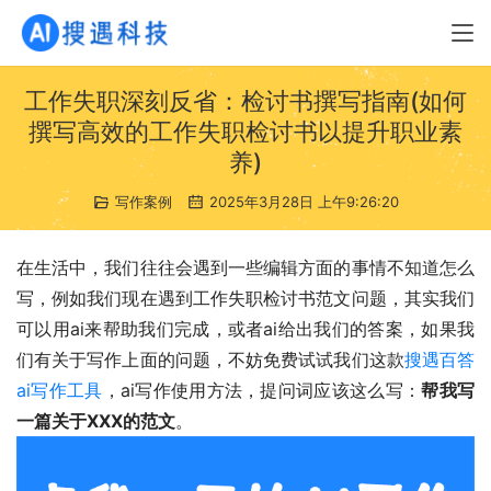
工作失职深刻反省：检讨书撰写指南(如何
撰写高效的工作失职检讨书以提升职业素
养)
写作案例
2025年3月28日 上午9:26:20
在生活中，我们往往会遇到一些编辑方面的事情不知道怎么
写，例如我们现在遇到工作失职检讨书范文问题，其实我们
可以用ai来帮助我们完成，或者ai给出我们的答案，如果我
们有关于写作上面的问题，不妨免费试试我们这款
搜遇百答
ai写作工具
，ai写作使用方法，提问词应该这么写：
帮我写
一篇关于XXX的范文
。