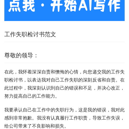
工作失职检讨书范文
尊敬的领导：
在此，我怀着深深自责和懊悔的心情，向您递交我的工作失
职检讨书，以表达我对自己工作失职的深刻反省和自责。在
此过程中，我深刻认识到自己的错误和不足，并决心改正，
努力提高自己的工作能力。
我要承认自己在工作中的失职行为，这是我的错误，我对此
感到非常抱歉。我没有认真履行工作职责，导致工作失误，
给公司带来了不良影响和损失。