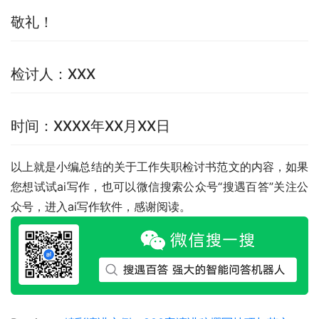
敬礼！
检讨人：XXX
时间：XXXX年XX月XX日
以上就是小编总结的关于工作失职检讨书范文的内容，如果
您想试试ai写作，也可以微信搜索公众号“搜遇百答”关注公
众号，进入ai写作软件，感谢阅读。