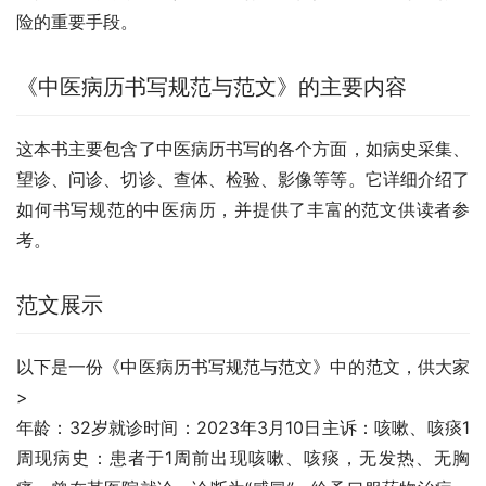
险的重要手段。
《中医病历书写规范与范文》的主要内容
这本书主要包含了中医病历书写的各个方面，如病史采集、
望诊、问诊、切诊、查体、检验、影像等等。它详细介绍了
如何书写规范的中医病历，并提供了丰富的范文供读者参
考。
范文展示
以下是一份《中医病历书写规范与范文》中的范文，供大家
>
年龄：32岁就诊时间：2023年3月10日主诉：咳嗽、咳痰1
周现病史：患者于1周前出现咳嗽、咳痰，无发热、无胸