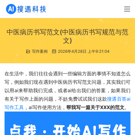
中医病历书写范文(中医病历书写规范与范
文)
写作案例
2026年4月28日 上午9:21:04
在生活中，我们往往会遇到一些编辑方面的事情不知道怎么
写，例如我们现在遇到中医病历书写范文问题，其实我们可
以用ai来帮助我们完成，或者ai给出我们的答案，如果我们
有关于写作上面的问题，不妨免费试试我们这款
搜遇百答ai
写作工具
，ai写作使用方法，
帮我写一篇关于XXX的范文
。