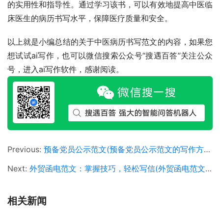
的实用性和指导性。通过学习该书，可以有效地提高中医临
床医生的病历书写水平，保障医疗质量和安全。
以上就是小编总结的关于中医病历书写范文的内容，如果您
想试试ai写作，也可以微信搜索公众号“搜遇百答”关注公众
号，进入ai写作软件，感谢阅读。
Previous:
预备党员公示范文(预备党员公示范文的写作方法及范文)
Next:
外贸函电范文：掌握技巧，轻松写信(外贸函电范文：实用技巧与模板分享)
相关新闻