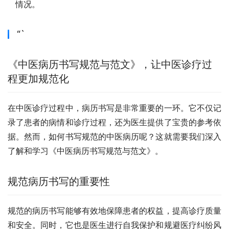
情况。
“`
《中医病历书写规范与范文》，让中医诊疗过
程更加规范化
在中医诊疗过程中，病历书写是非常重要的一环。它不仅记
录了患者的病情和诊疗过程，还为医生提供了宝贵的参考依
据。然而，如何书写规范的中医病历呢？这就需要我们深入
了解和学习《中医病历书写规范与范文》。
规范病历书写的重要性
规范的病历书写能够有效地保障患者的权益，提高诊疗质量
和安全。同时，它也是医生进行自我保护和规避医疗纠纷风