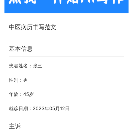
中医病历书写范文
基本信息
患者姓名：张三
性别：男
年龄：45岁
就诊日期：2023年05月12日
主诉