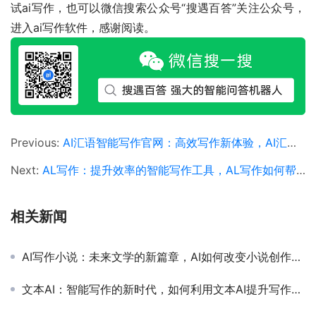
试ai写作，也可以微信搜索公众号“搜遇百答”关注公众号，
进入ai写作软件，感谢阅读。
Previous:
AI汇语智能写作官网：高效写作新体验，AI汇语智能写作官网功能与使用指南
Next:
AL写作：提升效率的智能写作工具，AL写作如何帮助用户提高写作效率和质量
相关新闻
AI写作小说：未来文学的新篇章，AI如何改变小说创作与读者体验
文本AI：智能写作的新时代，如何利用文本AI提升写作效率和质量