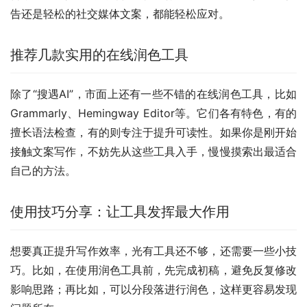
告还是轻松的社交媒体文案，都能轻松应对。
推荐几款实用的在线润色工具
除了“搜遇AI”，市面上还有一些不错的在线润色工具，比如
Grammarly、Hemingway Editor等。它们各有特色，有的
擅长语法检查，有的则专注于提升可读性。如果你是刚开始
接触文案写作，不妨先从这些工具入手，慢慢摸索出最适合
自己的方法。
使用技巧分享：让工具发挥最大作用
想要真正提升写作效率，光有工具还不够，还需要一些小技
巧。比如，在使用润色工具前，先完成初稿，避免反复修改
影响思路；再比如，可以分段落进行润色，这样更容易发现