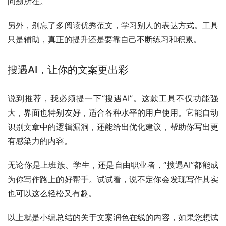
问题所在。
另外，别忘了多阅读优秀范文，学习别人的表达方式。工具
只是辅助，真正的提升还是要靠自己不断练习和积累。
搜遇AI，让你的文案更出彩
说到推荐，我必须提一下“搜遇AI”。这款工具不仅功能强
大，界面也特别友好，适合各种水平的用户使用。它能自动
识别文章中的逻辑漏洞，还能给出优化建议，帮助你写出更
有感染力的内容。
无论你是上班族、学生，还是自由职业者，“搜遇AI”都能成
为你写作路上的好帮手。试试看，说不定你会发现写作其实
也可以这么轻松又有趣。
以上就是小编总结的关于文案润色在线的内容，如果您想试