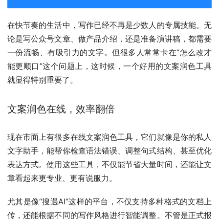
在快节奏的生活中，写作已经不再是少数人的专属技能。无
论是写公众号文章、做产品介绍，还是准备演讲稿，都需要
一份流畅、有吸引力的文字。但很多人常常卡在“怎么改才
能更顺口”这个问题上，这时候，一个好用的文案润色工具
就显得特别重要了。
文案润色在线，效率翻倍
现在市面上有很多在线文案润色工具，它们就像是你的私人
文字助手，能帮你检查语法错误、调整句式结构、甚至优化
表达方式。使用这些工具，不仅能节省大量时间，还能让文
章看起来更专业、更有说服力。
尤其是像“搜遇AI”这样的平台，不仅支持多种格式的文档上
传，还能根据不同的写作风格进行智能调整。不管是正式报