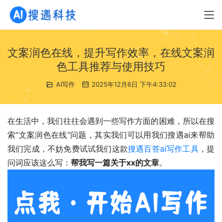
文案润色在线，提升写作效率，在线文案润
色工具推荐与使用技巧
AI写作
2025年12月6日 下午4:33:02
在生活中，我们往往会遇到一些写作方面的困难，所以在搜
索“文案润色在线”问题，其实我们可以用我们搜遇ai来帮助
我们完成，不妨免费试试我们这款
搜遇百答ai写作工具
，提
问词应该这么写：
帮我写一篇关于xx的文章
。