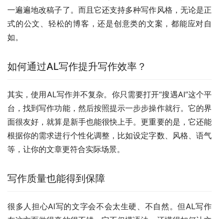
一遍遍地改稿子了。而且它还支持多种写作风格，无论是正
式的公文、轻松的博客，还是创意类的文案，都能应对自
如。
如何通过AL写作提升写作效率？
其实，使用AL写作并不复杂。你只需要打开“搜遇AI”这个平
台，找到写作功能，然后按照提示一步步操作就行。它的界
面很友好，就算是新手也能很快上手。更重要的是，它还能
根据你的需求进行个性化调整，比如设定字数、风格、语气
等，让你的文章更符合实际场景。
写作质量也能得到保障
很多人担心AI写的文字会不会太生硬、不自然。但AL写作