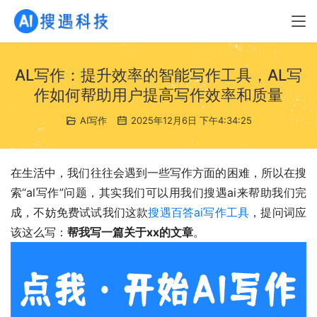
AL写作：提升效率的智能写作工具，AL写
作如何帮助用户提高写作效率和质量
AI写作
2025年12月6日 下午4:34:25
在生活中，我们往往会遇到一些写作方面的困难，所以在搜
索“al写作”问题，其实我们可以用我们搜遇ai来帮助我们完
成，不妨免费试试我们这款
搜遇百答ai写作工具
，提问词应
该这么写：
帮我写一篇关于xx的文章
。