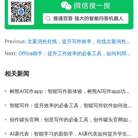
Previous:
文案润色在线，提升写作效率，在线文案润色工具推荐与使用技巧
Next:
Office助手：提升工作效率的必备工具，如何利用Office助手优化日常办公流程
相关新闻
树熊AI写作app：智能写作新体验，树熊AI写作app功能与使用教程详解
智能写作：提升效率的必备工具，智能写作软件如何改变内容创作方式
创作罐头官网：创意写作的必备工具，创作罐头官网如何提升写作效率和灵感
AI课代表：智能学习的新助手，AI课代表如何提升学生学习效率