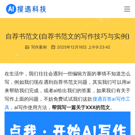
自荐书范文(自荐书范文的写作技巧与实例)
写作案例
2025年12月16日 上午9:23:42
在生活中，我们往往会遇到一些编辑方面的事情不知道怎么
写，例如我们现在遇到自荐书范文问题，其实我们可以用ai
来帮助我们完成，或者ai给出我们的答案，如果我们有关于
写作上面的问题，不妨免费试试我们这款
搜遇百答ai写作工
具
，ai写作使用方法，
帮我写一篇关于XXX的范文
。