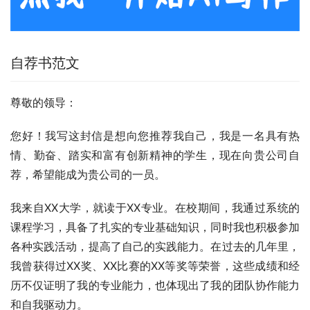
自荐书范文
尊敬的领导：
您好！我写这封信是想向您推荐我自己，我是一名具有热
情、勤奋、踏实和富有创新精神的学生，现在向贵公司自
荐，希望能成为贵公司的一员。
我来自XX大学，就读于XX专业。在校期间，我通过系统的
课程学习，具备了扎实的专业基础知识，同时我也积极参加
各种实践活动，提高了自己的实践能力。在过去的几年里，
我曾获得过XX奖、XX比赛的XX等奖等荣誉，这些成绩和经
历不仅证明了我的专业能力，也体现出了我的团队协作能力
和自我驱动力。