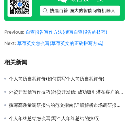
Previous:
自查报告写作方法(撰写自查报告的技巧)
Next:
草莓英文怎么写(草莓英文的正确拼写方式)
相关新闻
个人简历自我评价(如何撰写个人简历自我评价)
外贸开发信写作技巧(外贸开发信: 成功吸引潜在客户的秘诀)
撰写高质量调研报告的范文指南(详细解析市场调研报告撰写技巧与范例)
个人年终总结怎么写(写个人年终总结的技巧)