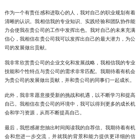
作为一个有责任感和进取心的人，我对自己的职业规划有着
清晰的认识。我相信我的专业知识、实践经验和团队协作能
力会使我在贵公司的工作中发挥出色。我对自己的未来充满
信心，我相信在贵公司我可以发挥出自己的最大潜力，为公
司的发展做出贡献。
我非常欣赏贵公司的企业文化和发展战略，我相信我的专业
技能和个性特点与贵公司的需求非常匹配。我期待着有机会
为贵公司的发展做出贡献，并和贵公司的同事们一起成长。
此外，我非常愿意接受新的挑战和机遇，以不断学习和提高
自己。我相信在贵公司的环境中，我可以得到更多的成长机
会和学习资源，从而不断提高自己。
最后，我想感谢您抽出时间阅读我的自荐信。我期待着有机
会和您进一步交流，并就我的背景和能力提供更详细的信