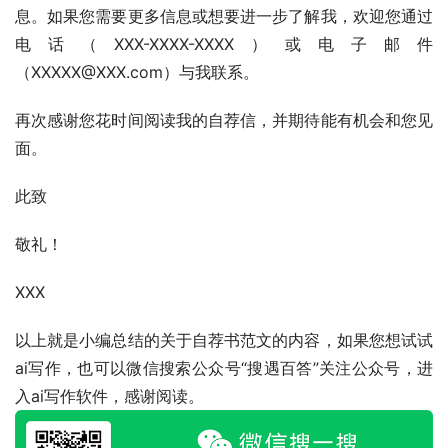
息。如果您需要更多信息或想要进一步了解我，欢迎您通过
电话（XXX-XXXX-XXXX）或电子邮件
（XXXXX@XXX.com）与我联系。
再次感谢您花时间阅读我的自荐信，并期待能有机会和您见
面。
此致
敬礼！
XXX
以上就是小编总结的关于自荐书范文的内容，如果您想试试
ai写作，也可以微信搜索公众号“搜遇百答”关注公众号，进
入ai写作软件，感谢阅读。