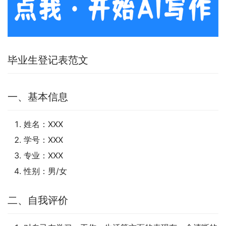
毕业生登记表范文
一、基本信息
姓名：XXX
学号：XXX
专业：XXX
性别：男/女
二、自我评价