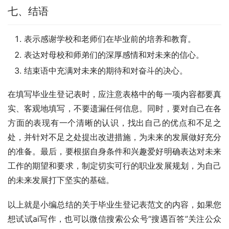
七、结语
表示感谢学校和老师们在毕业前的培养和教育。
表达对母校和师弟们的深厚感情和对未来的信心。
结束语中充满对未来的期待和对奋斗的决心。
在填写毕业生登记表时，应注意表格中的每一项内容都要真
实、客观地填写，不要遗漏任何信息。同时，要对自己在各
方面的表现有一个清晰的认识，找出自己的优点和不足之
处，并针对不足之处提出改进措施，为未来的发展做好充分
的准备。最后，要根据自身条件和兴趣爱好明确表达对未来
工作的期望和要求，制定切实可行的职业发展规划，为自己
的未来发展打下坚实的基础。
以上就是小编总结的关于毕业生登记表范文的内容，如果您
想试试ai写作，也可以微信搜索公众号“搜遇百答”关注公众