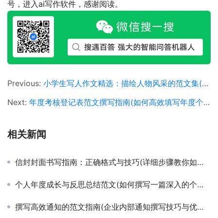
号，进入ai写作软件，感谢阅读。
Previous:
小学生写人作文精选：描绘人物风采的范文集(如何撰写生动有趣的小学生写人作文范例解析)
Next:
年度考核登记表范文撰写指南(如何高效填写年度个人绩效考核登记表)
相关新闻
信封封面书写指南：正确格式与技巧(详细步骤教你如何规范书写信封封面信息)
个人年度成长与反思总结范文(如何撰写一篇深入的个人发展与成就回顾总结)
撰写高效通知的范文指南(企业内部通知撰写技巧与优秀范文示例)