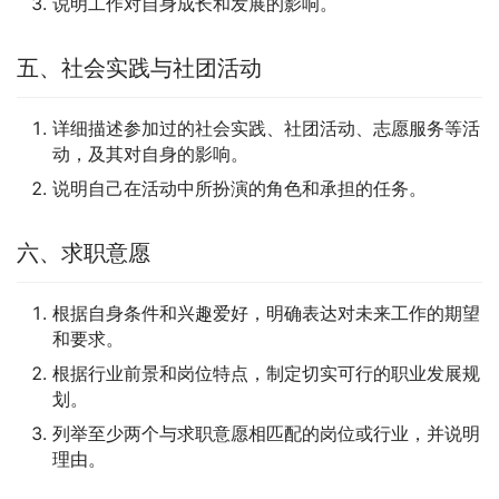
说明工作对自身成长和发展的影响。
五、社会实践与社团活动
详细描述参加过的社会实践、社团活动、志愿服务等活
动，及其对自身的影响。
说明自己在活动中所扮演的角色和承担的任务。
六、求职意愿
根据自身条件和兴趣爱好，明确表达对未来工作的期望
和要求。
根据行业前景和岗位特点，制定切实可行的职业发展规
划。
列举至少两个与求职意愿相匹配的岗位或行业，并说明
理由。