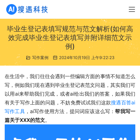
毕业生登记表填写规范与范文解析(如何高
效完成毕业生登记表填写并附详细范文示
例)
写作案例
2024年10月19日 上午9:22:23
在生活中，我们往往会遇到一些编辑方面的事情不知道怎么
写，例如我们现在遇到毕业生登记表范文问题，其实我们可
以用ai来帮助我们完成，或者ai给出我们的答案，如果我们
有关于写作上面的问题，不妨免费试试我们这款
搜遇百答ai
写作工具
，ai写作使用方法，提问词应该这么写：
帮我写一
篇关于XXX的范文
。