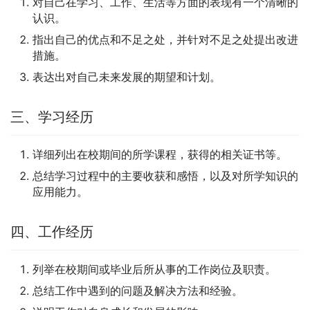
对自己在学习、工作、生活等方面的表现有一个清晰的
认识。
指出自己的优点和不足之处，并针对不足之处提出改进
措施。
表达出对自己未来发展的期望和计划。
三、学习经历
详细列出在校期间的所学课程，获得的相关证书等。
总结学习过程中的主要收获和感悟，以及对所学知识的
应用能力。
四、工作经历
列举在校期间或毕业后所从事的工作岗位及职责。
总结工作中遇到的问题及解决方法和经验。