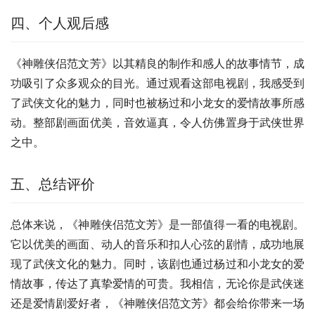
四、个人观后感
《神雕侠侣范文芳》以其精良的制作和感人的故事情节，成
功吸引了众多观众的目光。通过观看这部电视剧，我感受到
了武侠文化的魅力，同时也被杨过和小龙女的爱情故事所感
动。整部剧画面优美，音效逼真，令人仿佛置身于武侠世界
之中。
五、总结评价
总体来说，《神雕侠侣范文芳》是一部值得一看的电视剧。
它以优美的画面、动人的音乐和扣人心弦的剧情，成功地展
现了武侠文化的魅力。同时，该剧也通过杨过和小龙女的爱
情故事，传达了真挚爱情的可贵。我相信，无论你是武侠迷
还是爱情剧爱好者，《神雕侠侣范文芳》都会给你带来一场