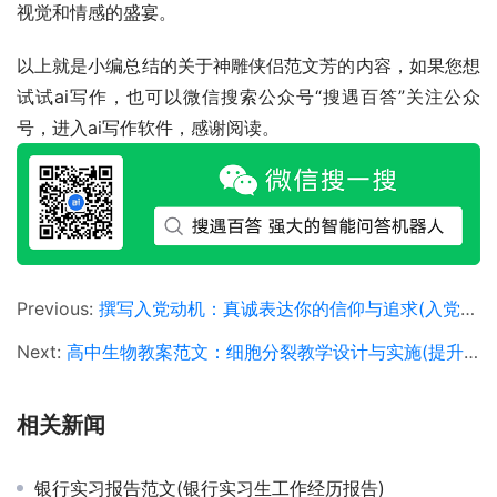
视觉和情感的盛宴。
以上就是小编总结的关于神雕侠侣范文芳的内容，如果您想
试试ai写作，也可以微信搜索公众号“搜遇百答”关注公众
号，进入ai写作软件，感谢阅读。
Previous:
撰写入党动机：真诚表达你的信仰与追求(入党申请书中的动机阐述技巧与范例)
Next:
高中生物教案范文：细胞分裂教学设计与实施(提升高中生物课堂：细胞分裂深度理解教案实例)
相关新闻
银行实习报告范文(银行实习生工作经历报告)