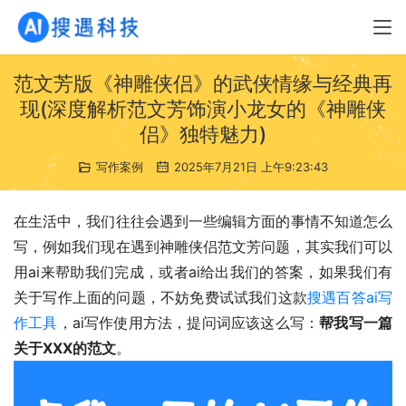
范文芳版《神雕侠侣》的武侠情缘与经典再
现(深度解析范文芳饰演小龙女的《神雕侠
侣》独特魅力)
写作案例
2025年7月21日 上午9:23:43
在生活中，我们往往会遇到一些编辑方面的事情不知道怎么
写，例如我们现在遇到神雕侠侣范文芳问题，其实我们可以
用ai来帮助我们完成，或者ai给出我们的答案，如果我们有
关于写作上面的问题，不妨免费试试我们这款
搜遇百答ai写
作工具
，ai写作使用方法，提问词应该这么写：
帮我写一篇
关于XXX的范文
。