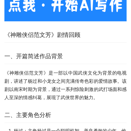
《神雕侠侣范文芳》剧情回顾
一、开篇简述作品背景
《神雕侠侣范文芳》是一部以中国武侠文化为背景的电视
剧，讲述了杨过和小龙女之间充满传奇色彩的爱情故事。该
剧以南宋时期为背景，通过一系列惊险刺激的武打场面和感
人至深的情感纠葛，展现了武侠世界的魅力。
二、主要角色分析
杨过：主角杨过是一个聪明机智、善良勇敢的少年，他